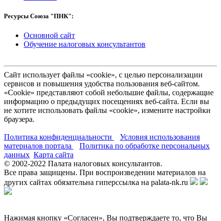
Ресурсы Союза "ПНК":
Основной сайт
Обучение налоговых консультантов
Сайт использует файлы «cookie», с целью персонализации
сервисов и повышения удобства пользования веб-сайтом.
«Cookie» представляют собой небольшие файлы, содержащие
информацию о предыдущих посещениях веб-сайта. Если вы
не хотите использовать файлы «cookie», измените настройки
браузера.
Политика конфиденциальности
Условия использования
материалов портала
Политика по обработке персональных
данных
Карта сайта
© 2002-
2022
Палата налоговых консультантов.
Все права защищены. При воспроизведении материалов на
других сайтах обязательна гиперссылка на palata-nk.ru
Нажимая кнопку «Согласен», Вы подтверждаете то, что Вы