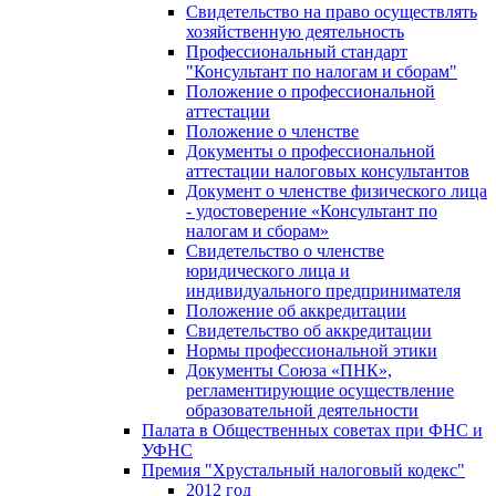
Свидетельство на право осуществлять
хозяйственную деятельность
Профессиональный стандарт
"Консультант по налогам и сборам"
Положение о профессиональной
аттестации
Положение о членстве
Документы о профессиональной
аттестации налоговых консультантов
Документ о членстве физического лица
- удостоверение «Консультант по
налогам и сборам»
Свидетельство о членстве
юридического лица и
индивидуального предпринимателя
Положение об аккредитации
Свидетельство об аккредитации
Нормы профессиональной этики
Документы Союза «ПНК»,
регламентирующие осуществление
образовательной деятельности
Палата в Общественных советах при ФНС и
УФНС
Премия "Хрустальный налоговый кодекс"
2012 год