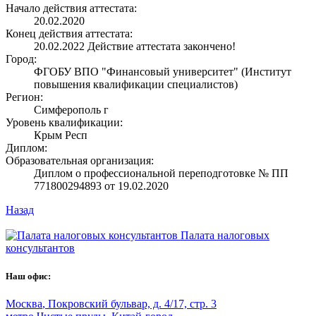
Начало действия аттестата:
20.02.2020
Конец действия аттестата:
20.02.2022
Действие аттестата закончено!
Город:
ФГОБУ ВПО "Финансовый университет" (Институт
повышения квалификации специалистов)
Регион:
Симферополь г
Уровень квалификации:
Крым Респ
Диплом:
Образовательная организация:
Диплом о профессиональной переподготовке № ПП
771800294893 от 19.02.2020
Назад
Палата налоговых
консультантов
Наш офис:
Москва
,
Покровский бульвар, д. 4/17, стр. 3