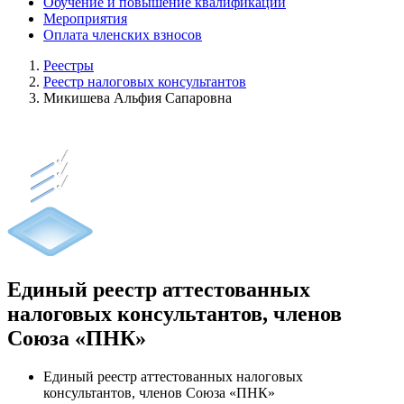
Обучение и повышение квалификации
Мероприятия
Оплата членских взносов
Реестры
Реестр налоговых консультантов
Микишева Альфия Сапаровна
Единый реестр аттестованных
налоговых консультантов, членов
Союза «ПНК»
Единый реестр аттестованных налоговых
консультантов, членов Союза «ПНК»