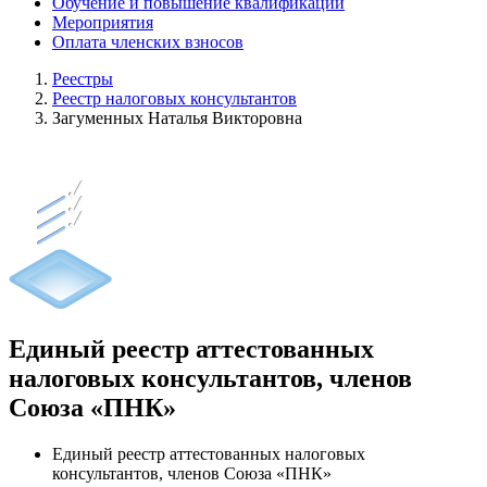
Обучение и повышение квалификации
Мероприятия
Оплата членских взносов
Реестры
Реестр налоговых консультантов
Загуменных Наталья Викторовна
Единый реестр аттестованных
налоговых консультантов, членов
Союза «ПНК»
Единый реестр аттестованных налоговых
консультантов, членов Союза «ПНК»