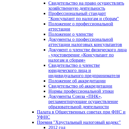
Свидетельство на право осуществлять
хозяйственную деятельность
Профессиональный стандарт
"Консультант по налогам и сборам"
Положение о профессиональной
аттестации
Положение о членстве
Документы о профессиональной
аттестации налоговых консультантов
Документ о членстве физического лица
- удостоверение «Консультант по
налогам и сборам»
Свидетельство о членстве
юридического лица и
индивидуального предпринимателя
Положение об аккредитации
Свидетельство об аккредитации
Нормы профессиональной этики
Документы Союза «ПНК»,
регламентирующие осуществление
образовательной деятельности
Палата в Общественных советах при ФНС и
УФНС
Премия "Хрустальный налоговый кодекс"
2012 год