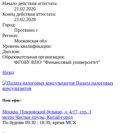
Начало действия аттестата:
21.02.2020
Конец действия аттестата:
21.02.2028
Город:
Протвино г
Регион:
Московская обл
Уровень квалификации:
Диплом:
Образовательная организация:
ФГОБУ ВПО "Финансовый университет"
Назад
Палата налоговых
консультантов
Наш офис:
Москва
,
Покровский бульвар, д. 4/17, стр. 3
метро Чистые пруды, Китай-город
По будням 09:30 - 18:30, время МСК