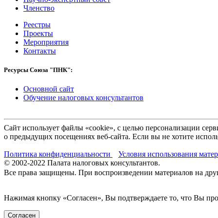
Членство
Реестры
Проекты
Мероприятия
Контакты
Ресурсы Союза "ПНК":
Основной сайт
Обучение налоговых консультантов
Сайт использует файлы «cookie», с целью персонализации се
о предыдущих посещениях веб-сайта. Если вы не хотите исполь
Политика конфиденциальности
Условия использования мате
© 2002-
2022
Палата налоговых консультантов.
Все права защищены. При воспроизведении материалов на други
Нажимая кнопку «Согласен», Вы подтверждаете то, что Вы п
Согласен