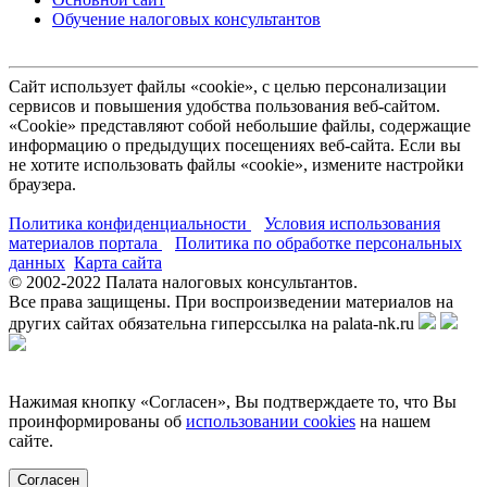
Обучение налоговых консультантов
Сайт использует файлы «cookie», с целью персонализации
сервисов и повышения удобства пользования веб-сайтом.
«Cookie» представляют собой небольшие файлы, содержащие
информацию о предыдущих посещениях веб-сайта. Если вы
не хотите использовать файлы «cookie», измените настройки
браузера.
Политика конфиденциальности
Условия использования
материалов портала
Политика по обработке персональных
данных
Карта сайта
© 2002-
2022
Палата налоговых консультантов.
Все права защищены. При воспроизведении материалов на
других сайтах обязательна гиперссылка на palata-nk.ru
Нажимая кнопку «Согласен», Вы подтверждаете то, что Вы
проинформированы об
использовании cookies
на нашем
сайте.
Согласен