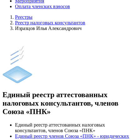
Мероприятия
Оплата членских взносов
Реестры
Реестр налоговых консультантов
Изразцов Илья Александрович
Единый реестр аттестованных
налоговых консультантов, членов
Союза «ПНК»
Единый реестр аттестованных налоговых
консультантов, членов Союза «ПНК»
Единый реестр членов Союза «ПНК» - юридических