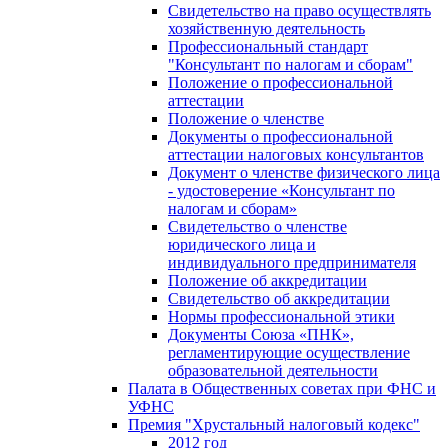
Свидетельство на право осуществлять
хозяйственную деятельность
Профессиональный стандарт
"Консультант по налогам и сборам"
Положение о профессиональной
аттестации
Положение о членстве
Документы о профессиональной
аттестации налоговых консультантов
Документ о членстве физического лица
- удостоверение «Консультант по
налогам и сборам»
Свидетельство о членстве
юридического лица и
индивидуального предпринимателя
Положение об аккредитации
Свидетельство об аккредитации
Нормы профессиональной этики
Документы Союза «ПНК»,
регламентирующие осуществление
образовательной деятельности
Палата в Общественных советах при ФНС и
УФНС
Премия "Хрустальный налоговый кодекс"
2012 год