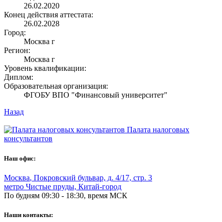
26.02.2020
Конец действия аттестата:
26.02.2028
Город:
Москва г
Регион:
Москва г
Уровень квалификации:
Диплом:
Образовательная организация:
ФГОБУ ВПО "Финансовый университет"
Назад
Палата налоговых
консультантов
Наш офис:
Москва
,
Покровский бульвар, д. 4/17, стр. 3
метро Чистые пруды, Китай-город
По будням 09:30 - 18:30, время МСК
Наши контакты: