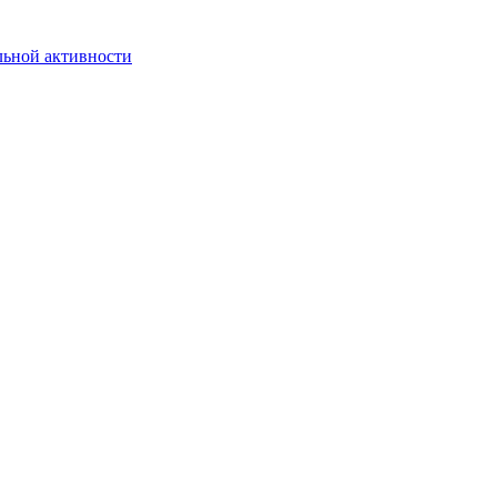
льной активности