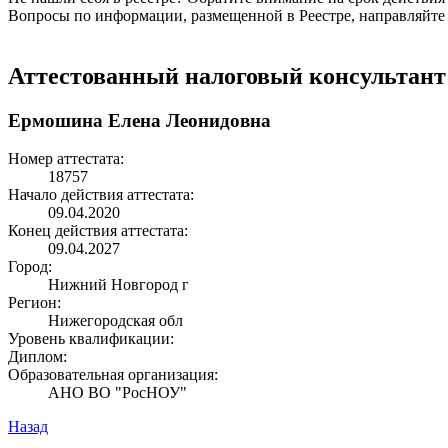
Вопросы по информации, размещенной в Реестре, направляйте
Аттестованный налоговый консультант
Ермошина Елена Леонидовна
Номер аттестата:
18757
Начало действия аттестата:
09.04.2020
Конец действия аттестата:
09.04.2027
Город:
Нижний Новгород г
Регион:
Нижегородская обл
Уровень квалификации:
Диплом:
Образовательная организация:
АНО ВО "РосНОУ"
Назад