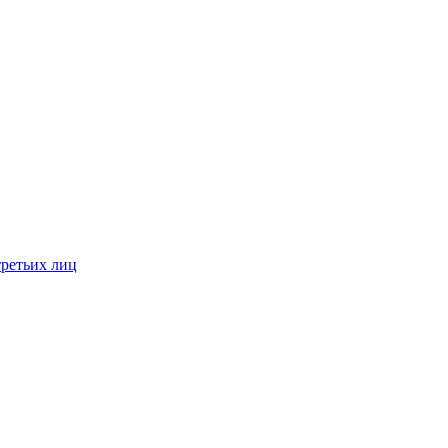
третьих лиц