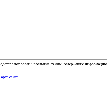
 представляют собой небольшие файлы, содержащие информацию
Карта сайта