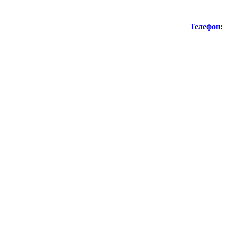
Телефон: