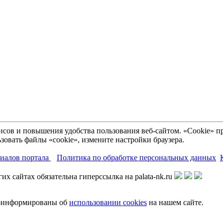
рвисов и повышения удобства пользования веб-сайтом. «Cookie»
зовать файлы «cookie», измените настройки браузера.
риалов портала
Политика по обработке персональных данных
х сайтах обязательна гиперссылка на palata-nk.ru
роинформированы об
использовании cookies
на нашем сайте.