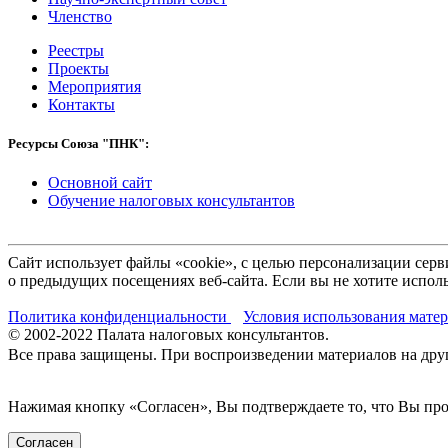
Членство
Реестры
Проекты
Мероприятия
Контакты
Ресурсы Союза "ПНК":
Основной сайт
Обучение налоговых консультантов
Сайт использует файлы «cookie», с целью персонализации се
о предыдущих посещениях веб-сайта. Если вы не хотите исполь
Политика конфиденциальности
Условия использования мате
© 2002-
2022
Палата налоговых консультантов.
Все права защищены. При воспроизведении материалов на други
Нажимая кнопку «Согласен», Вы подтверждаете то, что Вы п
Согласен