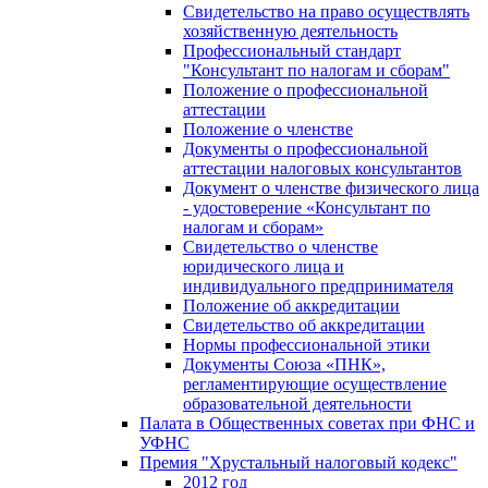
Свидетельство на право осуществлять
хозяйственную деятельность
Профессиональный стандарт
"Консультант по налогам и сборам"
Положение о профессиональной
аттестации
Положение о членстве
Документы о профессиональной
аттестации налоговых консультантов
Документ о членстве физического лица
- удостоверение «Консультант по
налогам и сборам»
Свидетельство о членстве
юридического лица и
индивидуального предпринимателя
Положение об аккредитации
Свидетельство об аккредитации
Нормы профессиональной этики
Документы Союза «ПНК»,
регламентирующие осуществление
образовательной деятельности
Палата в Общественных советах при ФНС и
УФНС
Премия "Хрустальный налоговый кодекс"
2012 год