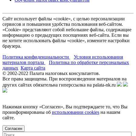
Сайт использует файлы «cookie», с целью персонализации
сервисов и повышения удобства пользования веб-сайтом.
«Cookie» представляют собой небольшие файлы, содержащие
информацию о предыдущих посещениях веб-сайта. Если вы
не хотите использовать файлы «cookie», измените настройки
браузера.
Политика конфиденциальности
Условия использования
материалов портала
Политика по обработке персональных
данных
Карта сайта
© 2002-
2022
Палата налоговых консультантов.
Все права защищены. При воспроизведении материалов на
других сайтах обязательна гиперссылка на palata-nk.ru
Нажимая кнопку «Согласен», Вы подтверждаете то, что Вы
проинформированы об
использовании cookies
на нашем
сайте.
Согласен