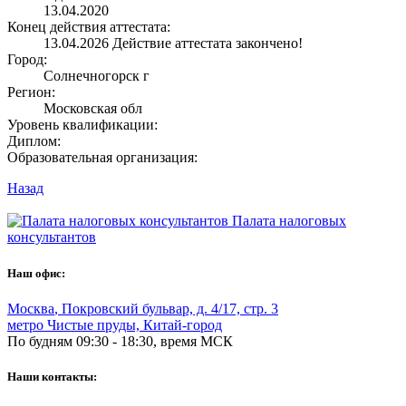
13.04.2020
Конец действия аттестата:
13.04.2026
Действие аттестата закончено!
Город:
Солнечногорск г
Регион:
Московская обл
Уровень квалификации:
Диплом:
Образовательная организация:
Назад
Палата налоговых
консультантов
Наш офис:
Москва
,
Покровский бульвар, д. 4/17, стр. 3
метро Чистые пруды, Китай-город
По будням 09:30 - 18:30, время МСК
Наши контакты: