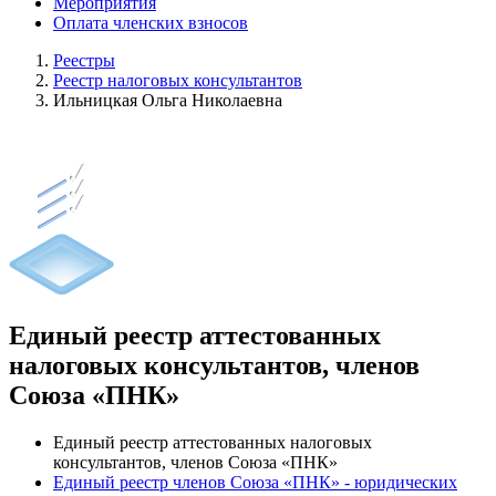
Мероприятия
Оплата членских взносов
Реестры
Реестр налоговых консультантов
Ильницкая Ольга Николаевна
Единый реестр аттестованных
налоговых консультантов, членов
Союза «ПНК»
Единый реестр аттестованных налоговых
консультантов, членов Союза «ПНК»
Единый реестр членов Союза «ПНК» - юридических