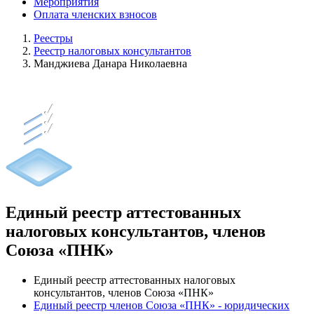
Мероприятия
Оплата членских взносов
Реестры
Реестр налоговых консультантов
Манджиева Данара Николаевна
Единый реестр аттестованных
налоговых консультантов, членов
Союза «ПНК»
Единый реестр аттестованных налоговых
консультантов, членов Союза «ПНК»
Единый реестр членов Союза «ПНК» - юридических