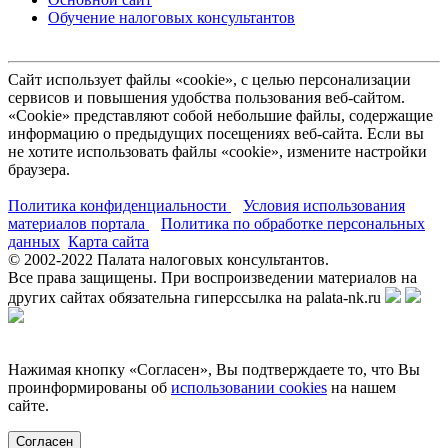
Обучение налоговых консультантов
Сайт использует файлы «cookie», с целью персонализации
сервисов и повышения удобства пользования веб-сайтом.
«Cookie» представляют собой небольшие файлы, содержащие
информацию о предыдущих посещениях веб-сайта. Если вы
не хотите использовать файлы «cookie», измените настройки
браузера.
Политика конфиденциальности
Условия использования
материалов портала
Политика по обработке персональных
данных
Карта сайта
© 2002-
2022
Палата налоговых консультантов.
Все права защищены. При воспроизведении материалов на
других сайтах обязательна гиперссылка на palata-nk.ru
Нажимая кнопку «Согласен», Вы подтверждаете то, что Вы
проинформированы об
использовании cookies
на нашем
сайте.
Согласен