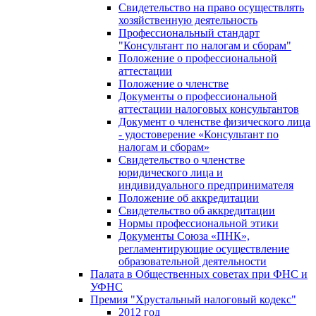
Свидетельство на право осуществлять
хозяйственную деятельность
Профессиональный стандарт
"Консультант по налогам и сборам"
Положение о профессиональной
аттестации
Положение о членстве
Документы о профессиональной
аттестации налоговых консультантов
Документ о членстве физического лица
- удостоверение «Консультант по
налогам и сборам»
Свидетельство о членстве
юридического лица и
индивидуального предпринимателя
Положение об аккредитации
Свидетельство об аккредитации
Нормы профессиональной этики
Документы Союза «ПНК»,
регламентирующие осуществление
образовательной деятельности
Палата в Общественных советах при ФНС и
УФНС
Премия "Хрустальный налоговый кодекс"
2012 год