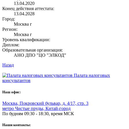
13.04.2020
Конец действия аттестата:
13.04.2028
Город:
Москва г
Регион:
Москва г
Уровень квалификации:
Диплом:
Образовательная организация:
АНО ДПО "ЦО "ЭЛКОД"
Назад
Палата налоговых
консультантов
Наш офис:
Москва
,
Покровский бульвар, д. 4/17, стр. 3
метро Чистые пруды, Китай-город
По будням 09:30 - 18:30, время МСК
Наши контакты: