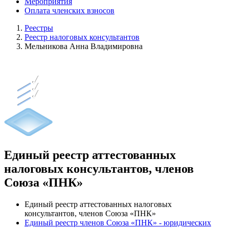
Мероприятия
Оплата членских взносов
Реестры
Реестр налоговых консультантов
Мельникова Анна Владимировна
Единый реестр аттестованных
налоговых консультантов, членов
Союза «ПНК»
Единый реестр аттестованных налоговых
консультантов, членов Союза «ПНК»
Единый реестр членов Союза «ПНК» - юридических