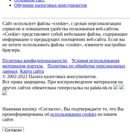
Обучение налоговых консультантов
Сайт использует файлы «cookie», с целью персонализации
сервисов и повышения удобства пользования веб-сайтом.
«Cookie» представляют собой небольшие файлы, содержащие
информацию о предыдущих посещениях веб-сайта. Если вы
не хотите использовать файлы «cookie», измените настройки
браузера.
Политика конфиденциальности
Условия использования
материалов портала
Политика по обработке персональных
данных
Карта сайта
© 2002-
2022
Палата налоговых консультантов.
Все права защищены. При воспроизведении материалов на
других сайтах обязательна гиперссылка на palata-nk.ru
Нажимая кнопку «Согласен», Вы подтверждаете то, что Вы
проинформированы об
использовании cookies
на нашем
сайте.
Согласен