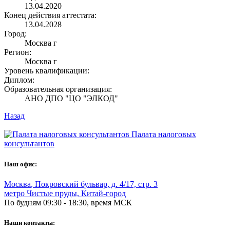
13.04.2020
Конец действия аттестата:
13.04.2028
Город:
Москва г
Регион:
Москва г
Уровень квалификации:
Диплом:
Образовательная организация:
АНО ДПО "ЦО "ЭЛКОД"
Назад
Палата налоговых
консультантов
Наш офис:
Москва
,
Покровский бульвар, д. 4/17, стр. 3
метро Чистые пруды, Китай-город
По будням 09:30 - 18:30, время МСК
Наши контакты: