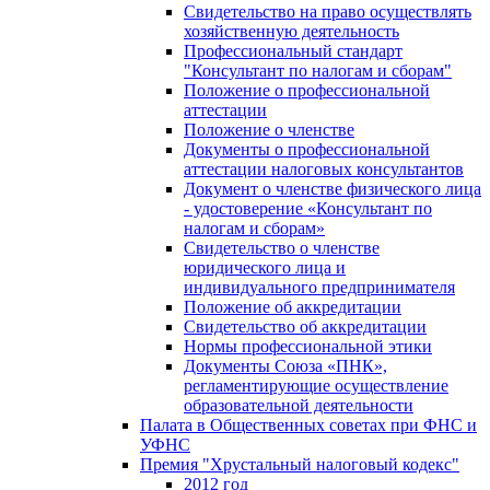
Свидетельство на право осуществлять
хозяйственную деятельность
Профессиональный стандарт
"Консультант по налогам и сборам"
Положение о профессиональной
аттестации
Положение о членстве
Документы о профессиональной
аттестации налоговых консультантов
Документ о членстве физического лица
- удостоверение «Консультант по
налогам и сборам»
Свидетельство о членстве
юридического лица и
индивидуального предпринимателя
Положение об аккредитации
Свидетельство об аккредитации
Нормы профессиональной этики
Документы Союза «ПНК»,
регламентирующие осуществление
образовательной деятельности
Палата в Общественных советах при ФНС и
УФНС
Премия "Хрустальный налоговый кодекс"
2012 год