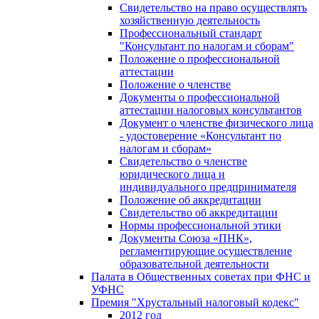
Свидетельство на право осуществлять
хозяйственную деятельность
Профессиональный стандарт
"Консультант по налогам и сборам"
Положение о профессиональной
аттестации
Положение о членстве
Документы о профессиональной
аттестации налоговых консультантов
Документ о членстве физического лица
- удостоверение «Консультант по
налогам и сборам»
Свидетельство о членстве
юридического лица и
индивидуального предпринимателя
Положение об аккредитации
Свидетельство об аккредитации
Нормы профессиональной этики
Документы Союза «ПНК»,
регламентирующие осуществление
образовательной деятельности
Палата в Общественных советах при ФНС и
УФНС
Премия "Хрустальный налоговый кодекс"
2012 год