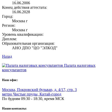
16.06.2006
Конец действия аттестата:
16.06.2028
Город:
Москва г
Регион:
Москва г
Уровень квалификации:
Диплом:
Образовательная организация:
АНО ДПО "ЦО "ЭЛКОД"
Назад
Палата налоговых
консультантов
Наш офис:
Москва
,
Покровский бульвар, д. 4/17, стр. 3
метро Чистые пруды, Китай-город
По будням 09:30 - 18:30, время МСК
Наши контакты: