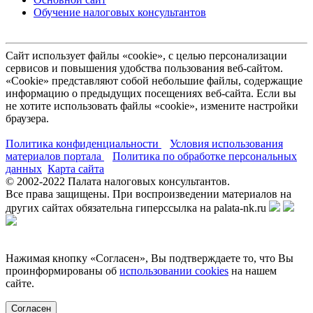
Обучение налоговых консультантов
Сайт использует файлы «cookie», с целью персонализации
сервисов и повышения удобства пользования веб-сайтом.
«Cookie» представляют собой небольшие файлы, содержащие
информацию о предыдущих посещениях веб-сайта. Если вы
не хотите использовать файлы «cookie», измените настройки
браузера.
Политика конфиденциальности
Условия использования
материалов портала
Политика по обработке персональных
данных
Карта сайта
© 2002-
2022
Палата налоговых консультантов.
Все права защищены. При воспроизведении материалов на
других сайтах обязательна гиперссылка на palata-nk.ru
Нажимая кнопку «Согласен», Вы подтверждаете то, что Вы
проинформированы об
использовании cookies
на нашем
сайте.
Согласен