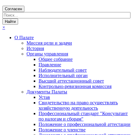
Согласен
×
О Палате
Миссия цели и задачи
История
Органы управления
Общее собрание
Правление
Наблюдательный совет
Исполнительный орган
Высший аттестационный совет
Контрольно-ревизионная комиссия
Документы Палаты
Устав
Свидетельство на право осуществлять
хозяйственную деятельность
Профессиональный стандарт "Консультант
по налогам и сборам"
Положение о профессиональной аттестации
Положение о членстве