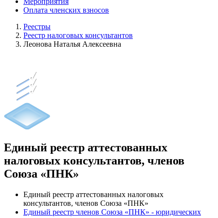
Мероприятия
Оплата членских взносов
Реестры
Реестр налоговых консультантов
Леонова Наталья Алексеевна
Единый реестр аттестованных
налоговых консультантов, членов
Союза «ПНК»
Единый реестр аттестованных налоговых
консультантов, членов Союза «ПНК»
Единый реестр членов Союза «ПНК» - юридических