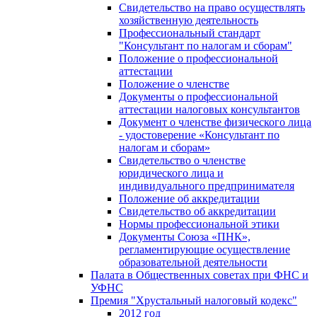
Свидетельство на право осуществлять
хозяйственную деятельность
Профессиональный стандарт
"Консультант по налогам и сборам"
Положение о профессиональной
аттестации
Положение о членстве
Документы о профессиональной
аттестации налоговых консультантов
Документ о членстве физического лица
- удостоверение «Консультант по
налогам и сборам»
Свидетельство о членстве
юридического лица и
индивидуального предпринимателя
Положение об аккредитации
Свидетельство об аккредитации
Нормы профессиональной этики
Документы Союза «ПНК»,
регламентирующие осуществление
образовательной деятельности
Палата в Общественных советах при ФНС и
УФНС
Премия "Хрустальный налоговый кодекс"
2012 год