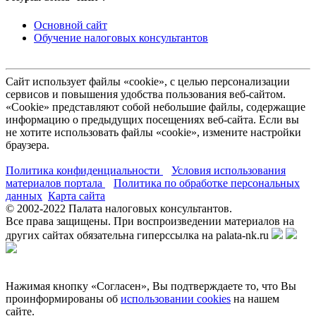
Основной сайт
Обучение налоговых консультантов
Сайт использует файлы «cookie», с целью персонализации
сервисов и повышения удобства пользования веб-сайтом.
«Cookie» представляют собой небольшие файлы, содержащие
информацию о предыдущих посещениях веб-сайта. Если вы
не хотите использовать файлы «cookie», измените настройки
браузера.
Политика конфиденциальности
Условия использования
материалов портала
Политика по обработке персональных
данных
Карта сайта
© 2002-
2022
Палата налоговых консультантов.
Все права защищены. При воспроизведении материалов на
других сайтах обязательна гиперссылка на palata-nk.ru
Нажимая кнопку «Согласен», Вы подтверждаете то, что Вы
проинформированы об
использовании cookies
на нашем
сайте.