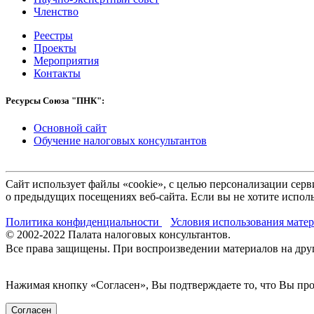
Членство
Реестры
Проекты
Мероприятия
Контакты
Ресурсы Союза "ПНК":
Основной сайт
Обучение налоговых консультантов
Сайт использует файлы «cookie», с целью персонализации се
о предыдущих посещениях веб-сайта. Если вы не хотите исполь
Политика конфиденциальности
Условия использования мате
© 2002-
2022
Палата налоговых консультантов.
Все права защищены. При воспроизведении материалов на други
Нажимая кнопку «Согласен», Вы подтверждаете то, что Вы п
Согласен