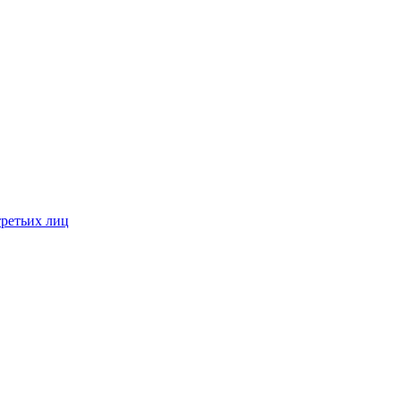
третьих лиц