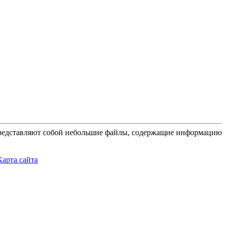
 представляют собой небольшие файлы, содержащие информацию
Карта сайта