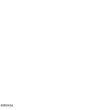
 взносы.