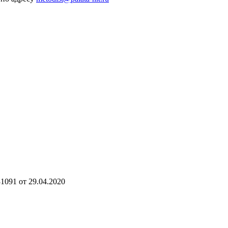
091 от 29.04.2020