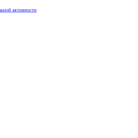
льной активности