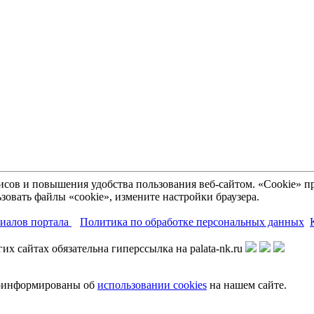
рвисов и повышения удобства пользования веб-сайтом. «Cookie»
зовать файлы «cookie», измените настройки браузера.
риалов портала
Политика по обработке персональных данных
х сайтах обязательна гиперссылка на palata-nk.ru
роинформированы об
использовании cookies
на нашем сайте.