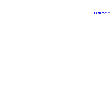
Телефон: