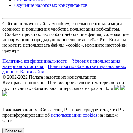
Обучение налоговых консультантов
Сайт использует файлы «cookie», с целью персонализации
сервисов и повышения удобства пользования веб-сайтом.
«Cookie» представляют собой небольшие файлы, содержащие
информацию о предыдущих посещениях веб-сайта. Если вы
не хотите использовать файлы «cookie», измените настройки
браузера.
Политика конфиденциальности
Условия использования
материалов портала
Политика по обработке персональных
данных
Карта сайта
© 2002-
2022
Палата налоговых консультантов.
Все права защищены. При воспроизведении материалов на
других сайтах обязательна гиперссылка на palata-nk.ru
Нажимая кнопку «Согласен», Вы подтверждаете то, что Вы
проинформированы об
использовании cookies
на нашем
сайте.
Согласен