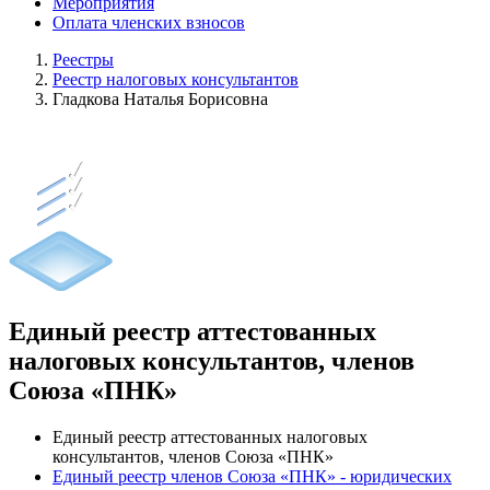
Мероприятия
Оплата членских взносов
Реестры
Реестр налоговых консультантов
Гладкова Наталья Борисовна
Единый реестр аттестованных
налоговых консультантов, членов
Союза «ПНК»
Единый реестр аттестованных налоговых
консультантов, членов Союза «ПНК»
Единый реестр членов Союза «ПНК» - юридических