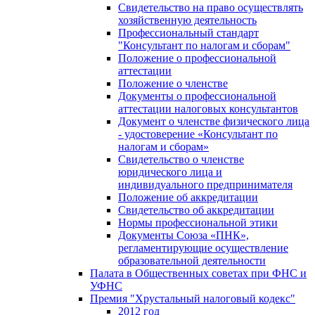
Свидетельство на право осуществлять
хозяйственную деятельность
Профессиональный стандарт
"Консультант по налогам и сборам"
Положение о профессиональной
аттестации
Положение о членстве
Документы о профессиональной
аттестации налоговых консультантов
Документ о членстве физического лица
- удостоверение «Консультант по
налогам и сборам»
Свидетельство о членстве
юридического лица и
индивидуального предпринимателя
Положение об аккредитации
Свидетельство об аккредитации
Нормы профессиональной этики
Документы Союза «ПНК»,
регламентирующие осуществление
образовательной деятельности
Палата в Общественных советах при ФНС и
УФНС
Премия "Хрустальный налоговый кодекс"
2012 год