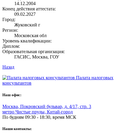
14.12.2004
Конец действия аттестата:
09.02.2027
Город:
Жуковский г
Регион:
Московская обл
Уровень квалификации:
Диплом:
Образовательная организация:
ГАСИС, Москва, ГОУ
Назад
Палата налоговых
консультантов
Наш офис:
Москва
,
Покровский бульвар, д. 4/17, стр. 3
метро Чистые пруды, Китай-город
По будням 09:30 - 18:30, время МСК
Наши контакты: