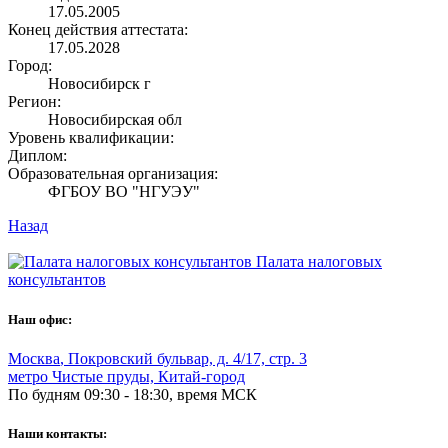
17.05.2005
Конец действия аттестата:
17.05.2028
Город:
Новосибирск г
Регион:
Новосибирская обл
Уровень квалификации:
Диплом:
Образовательная организация:
ФГБОУ ВО "НГУЭУ"
Назад
Палата налоговых
консультантов
Наш офис:
Москва
,
Покровский бульвар, д. 4/17, стр. 3
метро Чистые пруды, Китай-город
По будням 09:30 - 18:30, время МСК
Наши контакты: