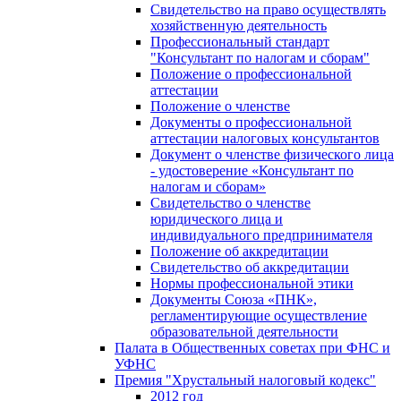
Свидетельство на право осуществлять
хозяйственную деятельность
Профессиональный стандарт
"Консультант по налогам и сборам"
Положение о профессиональной
аттестации
Положение о членстве
Документы о профессиональной
аттестации налоговых консультантов
Документ о членстве физического лица
- удостоверение «Консультант по
налогам и сборам»
Свидетельство о членстве
юридического лица и
индивидуального предпринимателя
Положение об аккредитации
Свидетельство об аккредитации
Нормы профессиональной этики
Документы Союза «ПНК»,
регламентирующие осуществление
образовательной деятельности
Палата в Общественных советах при ФНС и
УФНС
Премия "Хрустальный налоговый кодекс"
2012 год