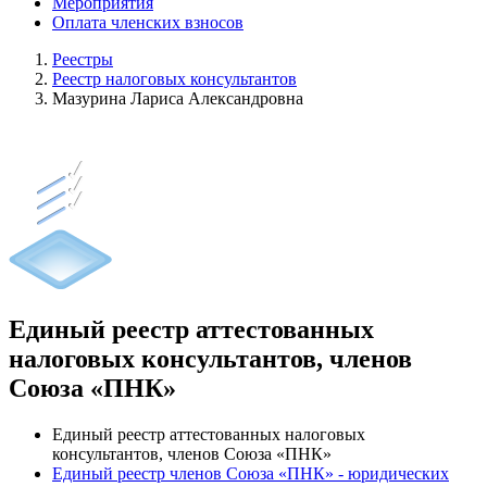
Мероприятия
Оплата членских взносов
Реестры
Реестр налоговых консультантов
Мазурина Лариса Александровна
Единый реестр аттестованных
налоговых консультантов, членов
Союза «ПНК»
Единый реестр аттестованных налоговых
консультантов, членов Союза «ПНК»
Единый реестр членов Союза «ПНК» - юридических