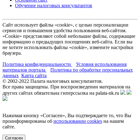
Обучение налоговых консультантов
Сайт использует файлы «cookie», с целью персонализации
сервисов и повышения удобства пользования веб-сайтом.
«Cookie» представляют собой небольшие файлы, содержащие
информацию о предыдущих посещениях веб-сайта. Если вы
не хотите использовать файлы «cookie», измените настройки
браузера.
Политика конфиденциальности
Условия использования
материалов портала
Политика по обработке персональных
данных
Карта сайта
© 2002-
2022
Палата налоговых консультантов.
Все права защищены. При воспроизведении материалов на
других сайтах обязательна гиперссылка на palata-nk.ru
Нажимая кнопку «Согласен», Вы подтверждаете то, что Вы
проинформированы об
использовании cookies
на нашем
сайте.
Согласен