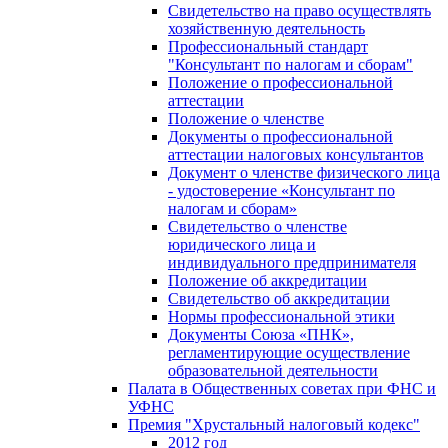
Свидетельство на право осуществлять
хозяйственную деятельность
Профессиональный стандарт
"Консультант по налогам и сборам"
Положение о профессиональной
аттестации
Положение о членстве
Документы о профессиональной
аттестации налоговых консультантов
Документ о членстве физического лица
- удостоверение «Консультант по
налогам и сборам»
Свидетельство о членстве
юридического лица и
индивидуального предпринимателя
Положение об аккредитации
Свидетельство об аккредитации
Нормы профессиональной этики
Документы Союза «ПНК»,
регламентирующие осуществление
образовательной деятельности
Палата в Общественных советах при ФНС и
УФНС
Премия "Хрустальный налоговый кодекс"
2012 год