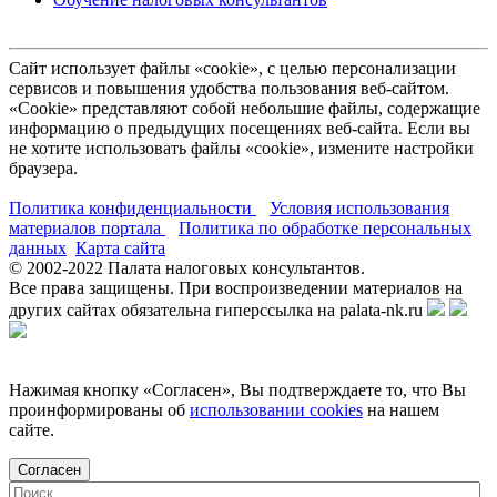
Сайт использует файлы «cookie», с целью персонализации
сервисов и повышения удобства пользования веб-сайтом.
«Cookie» представляют собой небольшие файлы, содержащие
информацию о предыдущих посещениях веб-сайта. Если вы
не хотите использовать файлы «cookie», измените настройки
браузера.
Политика конфиденциальности
Условия использования
материалов портала
Политика по обработке персональных
данных
Карта сайта
© 2002-
2022
Палата налоговых консультантов.
Все права защищены. При воспроизведении материалов на
других сайтах обязательна гиперссылка на palata-nk.ru
Нажимая кнопку «Согласен», Вы подтверждаете то, что Вы
проинформированы об
использовании cookies
на нашем
сайте.
Согласен