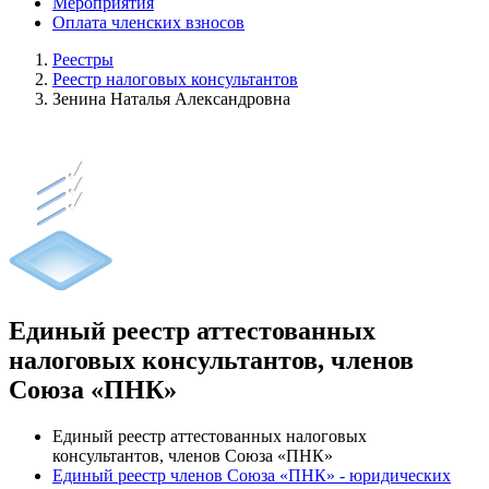
Мероприятия
Оплата членских взносов
Реестры
Реестр налоговых консультантов
Зенина Наталья Александровна
Единый реестр аттестованных
налоговых консультантов, членов
Союза «ПНК»
Единый реестр аттестованных налоговых
консультантов, членов Союза «ПНК»
Единый реестр членов Союза «ПНК» - юридических