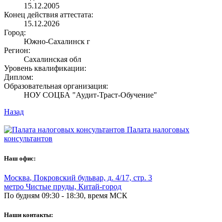
15.12.2005
Конец действия аттестата:
15.12.2026
Город:
Южно-Сахалинск г
Регион:
Сахалинская обл
Уровень квалификации:
Диплом:
Образовательная организация:
НОУ СОЦБА "Аудит-Траст-Обучение"
Назад
Палата налоговых
консультантов
Наш офис:
Москва
,
Покровский бульвар, д. 4/17, стр. 3
метро Чистые пруды, Китай-город
По будням 09:30 - 18:30, время МСК
Наши контакты: