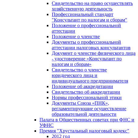
Свидетельство на право осуществлять
хозяйственную деятельность
Профессиональный стандарт
"Консультант по налогам и сборам"
Положение о профессиональной
аттестации
Положение о членстве
Документы о профессиональной
аттестации налоговых консультантов
Документ о членстве физического лица
- удостоверение «Консультант по
налогам и сборам»
Свидетельство о членстве
юридического лица и
индивидуального предпринимателя
Положение об аккредитации
Свидетельство об аккредитации
Нормы профессиональной этики
Документы Союза «ПНК»,
регламентирующие осуществление
образовательной деятельности
Палата в Общественных советах при ФНС и
УФНС
Премия "Хрустальный налоговый кодекс"
2012 год