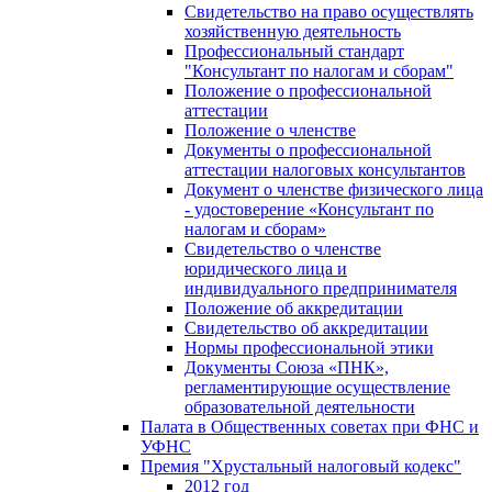
Свидетельство на право осуществлять
хозяйственную деятельность
Профессиональный стандарт
"Консультант по налогам и сборам"
Положение о профессиональной
аттестации
Положение о членстве
Документы о профессиональной
аттестации налоговых консультантов
Документ о членстве физического лица
- удостоверение «Консультант по
налогам и сборам»
Свидетельство о членстве
юридического лица и
индивидуального предпринимателя
Положение об аккредитации
Свидетельство об аккредитации
Нормы профессиональной этики
Документы Союза «ПНК»,
регламентирующие осуществление
образовательной деятельности
Палата в Общественных советах при ФНС и
УФНС
Премия "Хрустальный налоговый кодекс"
2012 год