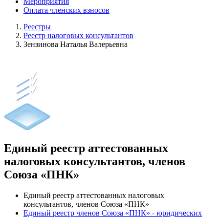
Мероприятия
Оплата членских взносов
Реестры
Реестр налоговых консультантов
Зензинова Наталья Валерьевна
Единый реестр аттестованных
налоговых консультантов, членов
Союза «ПНК»
Единый реестр аттестованных налоговых
консультантов, членов Союза «ПНК»
Единый реестр членов Союза «ПНК» - юридических