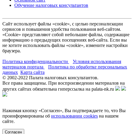
Обучение налоговых консультантов
Сайт использует файлы «cookie», с целью персонализации
сервисов и повышения удобства пользования веб-сайтом.
«Cookie» представляют собой небольшие файлы, содержащие
информацию о предыдущих посещениях веб-сайта. Если вы
не хотите использовать файлы «cookie», измените настройки
браузера.
Политика конфиденциальности
Условия использования
материалов портала
Политика по обработке персональных
данных
Карта сайта
© 2002-
2022
Палата налоговых консультантов.
Все права защищены. При воспроизведении материалов на
других сайтах обязательна гиперссылка на palata-nk.ru
Нажимая кнопку «Согласен», Вы подтверждаете то, что Вы
проинформированы об
использовании cookies
на нашем
сайте.
Согласен