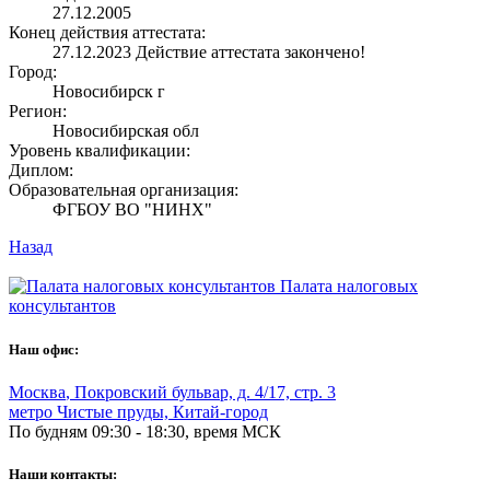
27.12.2005
Конец действия аттестата:
27.12.2023
Действие аттестата закончено!
Город:
Новосибирск г
Регион:
Новосибирская обл
Уровень квалификации:
Диплом:
Образовательная организация:
ФГБОУ ВО "НИНХ"
Назад
Палата налоговых
консультантов
Наш офис:
Москва
,
Покровский бульвар, д. 4/17, стр. 3
метро Чистые пруды, Китай-город
По будням 09:30 - 18:30, время МСК
Наши контакты: