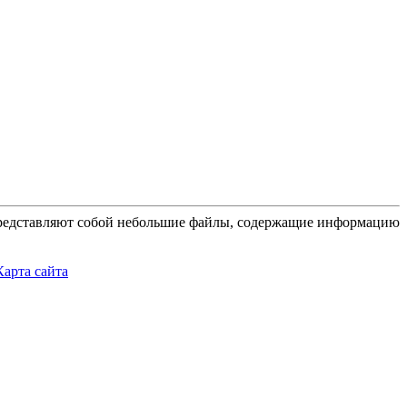
 представляют собой небольшие файлы, содержащие информацию
Карта сайта