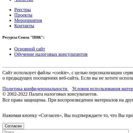
Реестры
Проекты
Мероприятия
Контакты
Ресурсы Союза "ПНК":
Основной сайт
Обучение налоговых консультантов
Сайт использует файлы «cookie», с целью персонализации се
о предыдущих посещениях веб-сайта. Если вы не хотите исполь
Политика конфиденциальности
Условия использования мате
© 2002-
2022
Палата налоговых консультантов.
Все права защищены. При воспроизведении материалов на други
Нажимая кнопку «Согласен», Вы подтверждаете то, что Вы п
Согласен