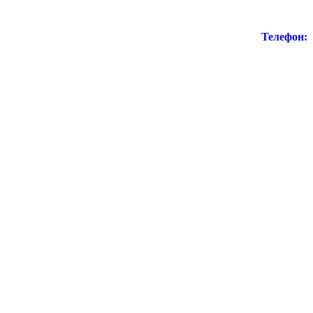
Телефон: