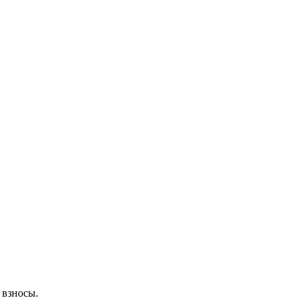
 взносы.