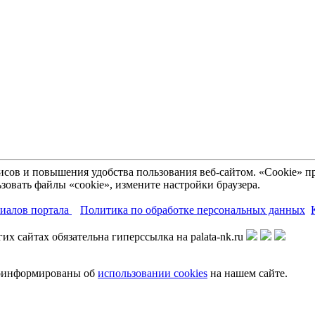
рвисов и повышения удобства пользования веб-сайтом. «Cookie»
зовать файлы «cookie», измените настройки браузера.
риалов портала
Политика по обработке персональных данных
х сайтах обязательна гиперссылка на palata-nk.ru
роинформированы об
использовании cookies
на нашем сайте.