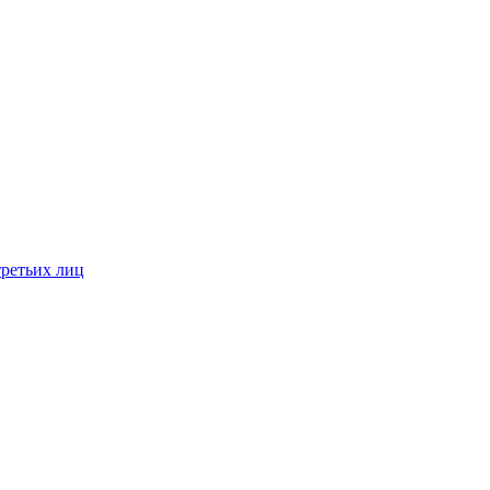
третьих лиц