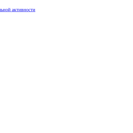
льной активности