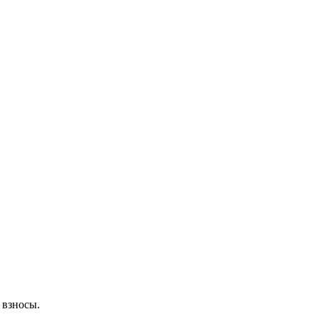
 взносы.