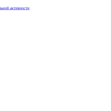
льной активности