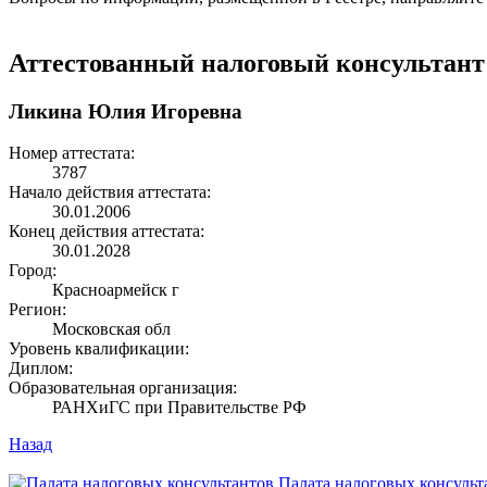
Аттестованный налоговый консультант
Ликина Юлия Игоревна
Номер аттестата:
3787
Начало действия аттестата:
30.01.2006
Конец действия аттестата:
30.01.2028
Город:
Красноармейск г
Регион:
Московская обл
Уровень квалификации:
Диплом:
Образовательная организация:
РАНХиГС при Правительстве РФ
Назад
Палата налоговых консульт