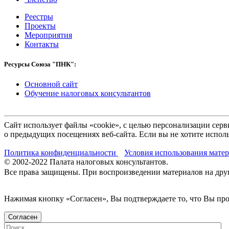
Реестры
Проекты
Мероприятия
Контакты
Ресурсы Союза "ПНК":
Основной сайт
Обучение налоговых консультантов
Сайт использует файлы «cookie», с целью персонализации се
о предыдущих посещениях веб-сайта. Если вы не хотите исполь
Политика конфиденциальности
Условия использования мате
© 2002-
2022
Палата налоговых консультантов.
Все права защищены. При воспроизведении материалов на други
Нажимая кнопку «Согласен», Вы подтверждаете то, что Вы п
Согласен