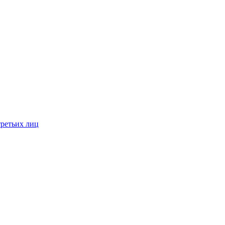
третьих лиц