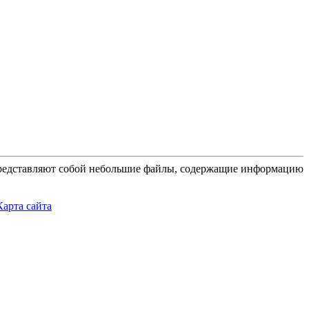
 представляют собой небольшие файлы, содержащие информацию
Карта сайта