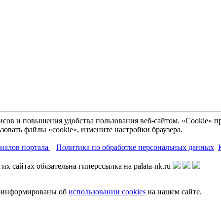
рвисов и повышения удобства пользования веб-сайтом. «Cookie»
зовать файлы «cookie», измените настройки браузера.
риалов портала
Политика по обработке персональных данных
х сайтах обязательна гиперссылка на palata-nk.ru
роинформированы об
использовании cookies
на нашем сайте.