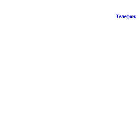
Телефон: