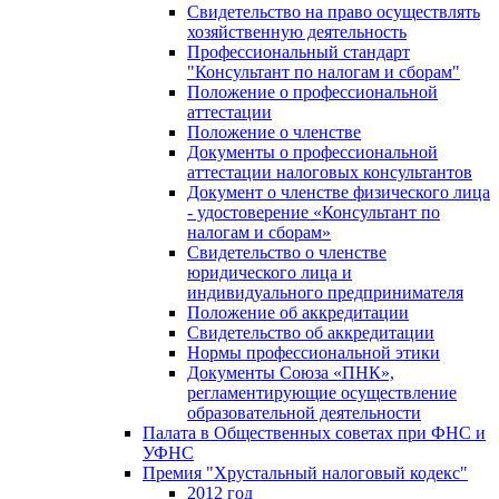
Свидетельство на право осуществлять
хозяйственную деятельность
Профессиональный стандарт
"Консультант по налогам и сборам"
Положение о профессиональной
аттестации
Положение о членстве
Документы о профессиональной
аттестации налоговых консультантов
Документ о членстве физического лица
- удостоверение «Консультант по
налогам и сборам»
Свидетельство о членстве
юридического лица и
индивидуального предпринимателя
Положение об аккредитации
Свидетельство об аккредитации
Нормы профессиональной этики
Документы Союза «ПНК»,
регламентирующие осуществление
образовательной деятельности
Палата в Общественных советах при ФНС и
УФНС
Премия "Хрустальный налоговый кодекс"
2012 год