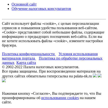
Основной сайт
Обучение налоговых консультантов
Сайт использует файлы «cookie», с целью персонализации
сервисов и повышения удобства пользования веб-сайтом.
«Cookie» представляют собой небольшие файлы, содержащие
информацию о предыдущих посещениях веб-сайта. Если вы
не хотите использовать файлы «cookie», измените настройки
браузера.
Политика конфиденциальности
Условия использования
материалов портала
Политика по обработке персональных
данных
Карта сайта
© 2002-
2022
Палата налоговых консультантов.
Все права защищены. При воспроизведении материалов на
других сайтах обязательна гиперссылка на palata-nk.ru
Нажимая кнопку «Согласен», Вы подтверждаете то, что Вы
проинформированы об
использовании cookies
на нашем
сайте.