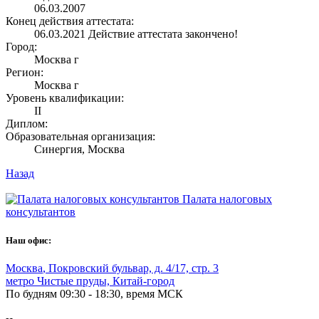
06.03.2007
Конец действия аттестата:
06.03.2021
Действие аттестата закончено!
Город:
Москва г
Регион:
Москва г
Уровень квалификации:
II
Диплом:
Образовательная организация:
Синергия, Москва
Назад
Палата налоговых
консультантов
Наш офис:
Москва
,
Покровский бульвар, д. 4/17, стр. 3
метро Чистые пруды, Китай-город
По будням 09:30 - 18:30, время МСК