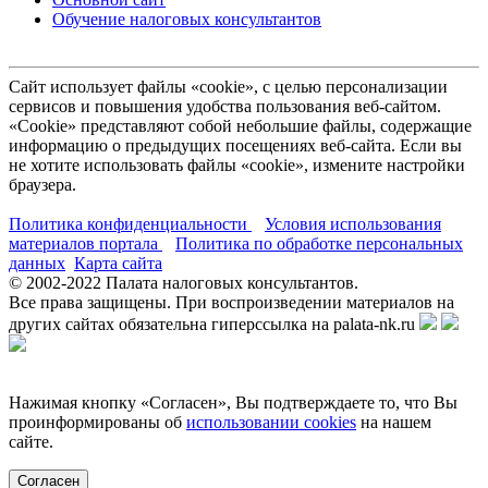
Обучение налоговых консультантов
Сайт использует файлы «cookie», с целью персонализации
сервисов и повышения удобства пользования веб-сайтом.
«Cookie» представляют собой небольшие файлы, содержащие
информацию о предыдущих посещениях веб-сайта. Если вы
не хотите использовать файлы «cookie», измените настройки
браузера.
Политика конфиденциальности
Условия использования
материалов портала
Политика по обработке персональных
данных
Карта сайта
© 2002-
2022
Палата налоговых консультантов.
Все права защищены. При воспроизведении материалов на
других сайтах обязательна гиперссылка на palata-nk.ru
Нажимая кнопку «Согласен», Вы подтверждаете то, что Вы
проинформированы об
использовании cookies
на нашем
сайте.
Согласен