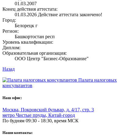
01.03.2007
Конец действия аттестата:
01.03.2026
Действие аттестата закончено!
Город:
Белорецк г
Регион:
Башкортостан респ
Уровень квалификации:
Диплом:
Образовательная организация:
ООО Центр "Бизнес-Образование"
Назад
Палата налоговых
консультантов
Наш офис:
Москва
,
Покровский бульвар, д. 4/17, стр. 3
метро Чистые пруды, Китай-город
По будням 09:30 - 18:30, время МСК
Наши контакты: