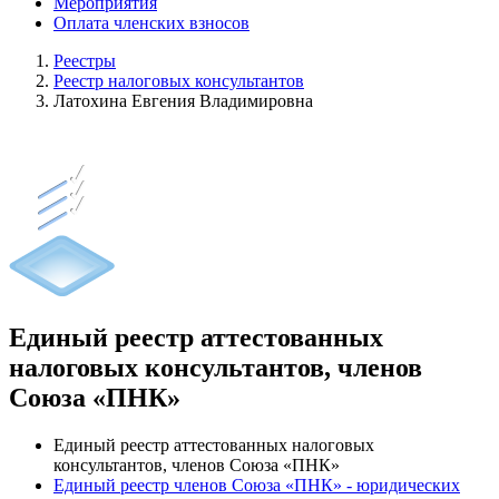
Мероприятия
Оплата членских взносов
Реестры
Реестр налоговых консультантов
Латохина Евгения Владимировна
Единый реестр аттестованных
налоговых консультантов, членов
Союза «ПНК»
Единый реестр аттестованных налоговых
консультантов, членов Союза «ПНК»
Единый реестр членов Союза «ПНК» - юридических