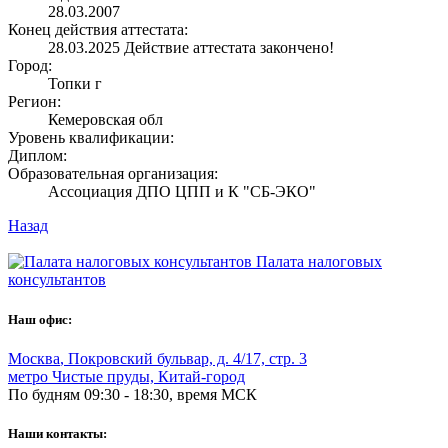
28.03.2007
Конец действия аттестата:
28.03.2025
Действие аттестата закончено!
Город:
Топки г
Регион:
Кемеровская обл
Уровень квалификации:
Диплом:
Образовательная организация:
Ассоциация ДПО ЦПП и К "СБ-ЭКО"
Назад
Палата налоговых
консультантов
Наш офис:
Москва
,
Покровский бульвар, д. 4/17, стр. 3
метро Чистые пруды, Китай-город
По будням 09:30 - 18:30, время МСК
Наши контакты: