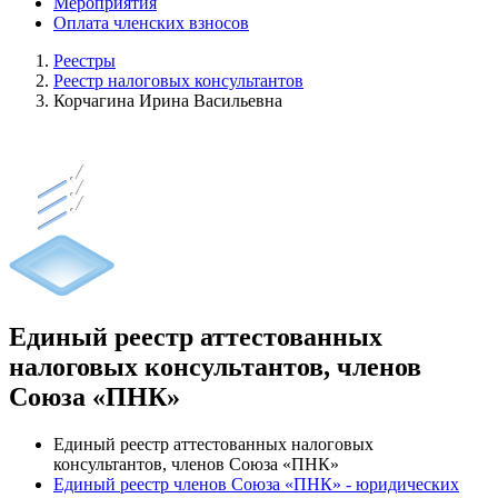
Мероприятия
Оплата членских взносов
Реестры
Реестр налоговых консультантов
Корчагина Ирина Васильевна
Единый реестр аттестованных
налоговых консультантов, членов
Союза «ПНК»
Единый реестр аттестованных налоговых
консультантов, членов Союза «ПНК»
Единый реестр членов Союза «ПНК» - юридических