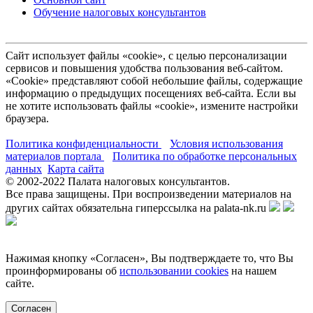
Обучение налоговых консультантов
Сайт использует файлы «cookie», с целью персонализации
сервисов и повышения удобства пользования веб-сайтом.
«Cookie» представляют собой небольшие файлы, содержащие
информацию о предыдущих посещениях веб-сайта. Если вы
не хотите использовать файлы «cookie», измените настройки
браузера.
Политика конфиденциальности
Условия использования
материалов портала
Политика по обработке персональных
данных
Карта сайта
© 2002-
2022
Палата налоговых консультантов.
Все права защищены. При воспроизведении материалов на
других сайтах обязательна гиперссылка на palata-nk.ru
Нажимая кнопку «Согласен», Вы подтверждаете то, что Вы
проинформированы об
использовании cookies
на нашем
сайте.
Согласен