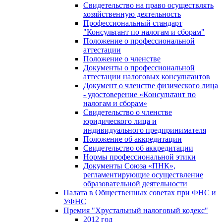
Свидетельство на право осуществлять
хозяйственную деятельность
Профессиональный стандарт
"Консультант по налогам и сборам"
Положение о профессиональной
аттестации
Положение о членстве
Документы о профессиональной
аттестации налоговых консультантов
Документ о членстве физического лица
- удостоверение «Консультант по
налогам и сборам»
Свидетельство о членстве
юридического лица и
индивидуального предпринимателя
Положение об аккредитации
Свидетельство об аккредитации
Нормы профессиональной этики
Документы Союза «ПНК»,
регламентирующие осуществление
образовательной деятельности
Палата в Общественных советах при ФНС и
УФНС
Премия "Хрустальный налоговый кодекс"
2012 год