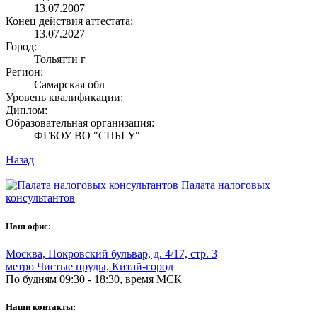
13.07.2007
Конец действия аттестата:
13.07.2027
Город:
Тольятти г
Регион:
Самарская обл
Уровень квалификации:
Диплом:
Образовательная организация:
ФГБОУ ВО "СПБГУ"
Назад
Палата налоговых
консультантов
Наш офис:
Москва
,
Покровский бульвар, д. 4/17, стр. 3
метро Чистые пруды, Китай-город
По будням 09:30 - 18:30, время МСК
Наши контакты: