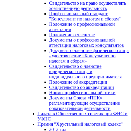
Свидетельство на право осуществлять
хозяйственную деятельность
Профессиональный стандарт
"Консультант по налогам и сборам"
Положение о профессиональной
аттестации
Положение о членстве
Документы о профессиональной
аттестации налоговых консультантов
Документ о членстве физического лица
- удостоверение «Консультант по
налогам и сборам»
Свидетельство о членстве
юридического лица и
индивидуального предпринимателя
Положение об аккредитации
Свидетельство об аккредитации
Нормы профессиональной этики
Документы Союза «ПНК»,
регламентирующие осуществление
образовательной деятельности
Палата в Общественных советах при ФНС и
УФНС
Премия "Хрустальный налоговый кодекс"
2012 год