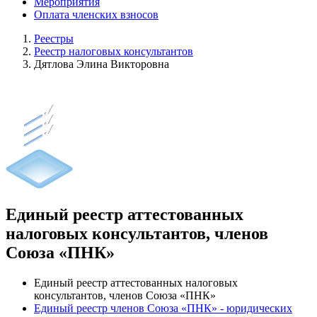
Мероприятия
Оплата членских взносов
Реестры
Реестр налоговых консультантов
Дятлова Элина Викторовна
Единый реестр аттестованных
налоговых консультантов, членов
Союза «ПНК»
Единый реестр аттестованных налоговых
консультантов, членов Союза «ПНК»
Единый реестр членов Союза «ПНК» - юридических