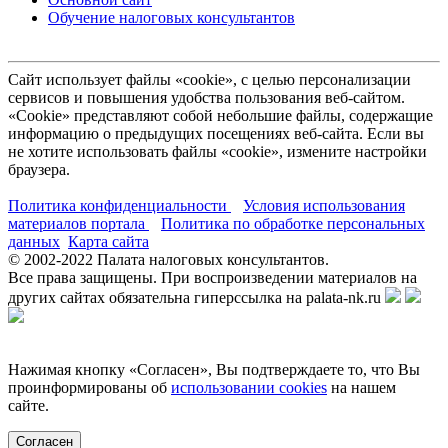
Обучение налоговых консультантов
Сайт использует файлы «cookie», с целью персонализации
сервисов и повышения удобства пользования веб-сайтом.
«Cookie» представляют собой небольшие файлы, содержащие
информацию о предыдущих посещениях веб-сайта. Если вы
не хотите использовать файлы «cookie», измените настройки
браузера.
Политика конфиденциальности
Условия использования
материалов портала
Политика по обработке персональных
данных
Карта сайта
© 2002-
2022
Палата налоговых консультантов.
Все права защищены. При воспроизведении материалов на
других сайтах обязательна гиперссылка на palata-nk.ru
Нажимая кнопку «Согласен», Вы подтверждаете то, что Вы
проинформированы об
использовании cookies
на нашем
сайте.
Согласен