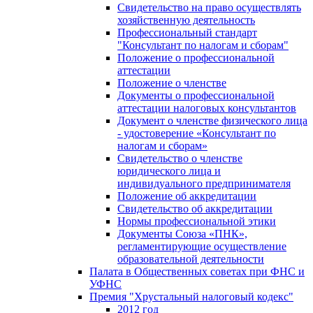
Свидетельство на право осуществлять
хозяйственную деятельность
Профессиональный стандарт
"Консультант по налогам и сборам"
Положение о профессиональной
аттестации
Положение о членстве
Документы о профессиональной
аттестации налоговых консультантов
Документ о членстве физического лица
- удостоверение «Консультант по
налогам и сборам»
Свидетельство о членстве
юридического лица и
индивидуального предпринимателя
Положение об аккредитации
Свидетельство об аккредитации
Нормы профессиональной этики
Документы Союза «ПНК»,
регламентирующие осуществление
образовательной деятельности
Палата в Общественных советах при ФНС и
УФНС
Премия "Хрустальный налоговый кодекс"
2012 год