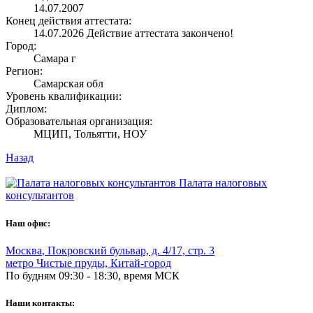
14.07.2007
Конец действия аттестата:
14.07.2026
Действие аттестата закончено!
Город:
Самара г
Регион:
Самарская обл
Уровень квалификации:
Диплом:
Образовательная организация:
МЦИП, Тольятти, НОУ
Назад
Палата налоговых
консультантов
Наш офис:
Москва
,
Покровский бульвар, д. 4/17, стр. 3
метро Чистые пруды, Китай-город
По будням 09:30 - 18:30, время МСК
Наши контакты: