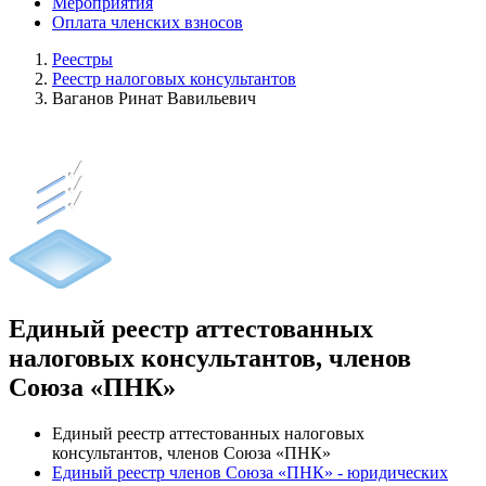
Мероприятия
Оплата членских взносов
Реестры
Реестр налоговых консультантов
Ваганов Ринат Вавильевич
Единый реестр аттестованных
налоговых консультантов, членов
Союза «ПНК»
Единый реестр аттестованных налоговых
консультантов, членов Союза «ПНК»
Единый реестр членов Союза «ПНК» - юридических