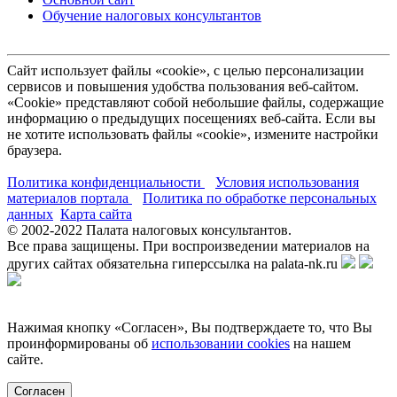
Обучение налоговых консультантов
Сайт использует файлы «cookie», с целью персонализации
сервисов и повышения удобства пользования веб-сайтом.
«Cookie» представляют собой небольшие файлы, содержащие
информацию о предыдущих посещениях веб-сайта. Если вы
не хотите использовать файлы «cookie», измените настройки
браузера.
Политика конфиденциальности
Условия использования
материалов портала
Политика по обработке персональных
данных
Карта сайта
© 2002-
2022
Палата налоговых консультантов.
Все права защищены. При воспроизведении материалов на
других сайтах обязательна гиперссылка на palata-nk.ru
Нажимая кнопку «Согласен», Вы подтверждаете то, что Вы
проинформированы об
использовании cookies
на нашем
сайте.
Согласен