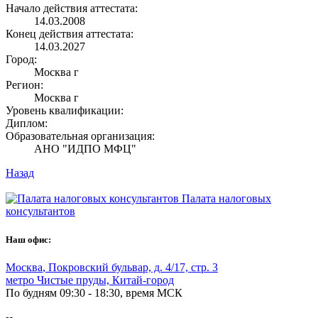
Начало действия аттестата:
14.03.2008
Конец действия аттестата:
14.03.2027
Город:
Москва г
Регион:
Москва г
Уровень квалификации:
Диплом:
Образовательная организация:
АНО "ИДПО МФЦ"
Назад
Палата налоговых
консультантов
Наш офис:
Москва
,
Покровский бульвар, д. 4/17, стр. 3
метро Чистые пруды, Китай-город
По будням 09:30 - 18:30, время МСК