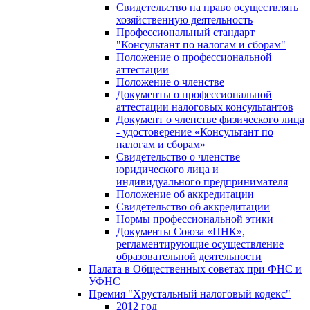
Свидетельство на право осуществлять
хозяйственную деятельность
Профессиональный стандарт
"Консультант по налогам и сборам"
Положение о профессиональной
аттестации
Положение о членстве
Документы о профессиональной
аттестации налоговых консультантов
Документ о членстве физического лица
- удостоверение «Консультант по
налогам и сборам»
Свидетельство о членстве
юридического лица и
индивидуального предпринимателя
Положение об аккредитации
Свидетельство об аккредитации
Нормы профессиональной этики
Документы Союза «ПНК»,
регламентирующие осуществление
образовательной деятельности
Палата в Общественных советах при ФНС и
УФНС
Премия "Хрустальный налоговый кодекс"
2012 год