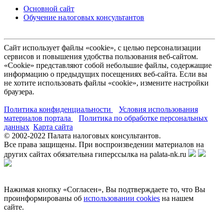
Основной сайт
Обучение налоговых консультантов
Сайт использует файлы «cookie», с целью персонализации
сервисов и повышения удобства пользования веб-сайтом.
«Cookie» представляют собой небольшие файлы, содержащие
информацию о предыдущих посещениях веб-сайта. Если вы
не хотите использовать файлы «cookie», измените настройки
браузера.
Политика конфиденциальности
Условия использования
материалов портала
Политика по обработке персональных
данных
Карта сайта
© 2002-
2022
Палата налоговых консультантов.
Все права защищены. При воспроизведении материалов на
других сайтах обязательна гиперссылка на palata-nk.ru
Нажимая кнопку «Согласен», Вы подтверждаете то, что Вы
проинформированы об
использовании cookies
на нашем
сайте.