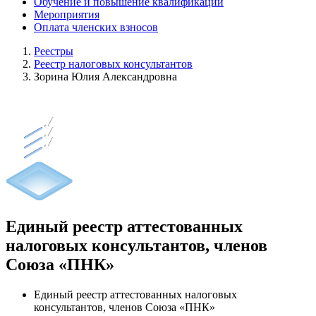
Обучение и повышение квалификации
Мероприятия
Оплата членских взносов
Реестры
Реестр налоговых консультантов
Зорина Юлия Александровна
Единый реестр аттестованных
налоговых консультантов, членов
Союза «ПНК»
Единый реестр аттестованных налоговых
консультантов, членов Союза «ПНК»