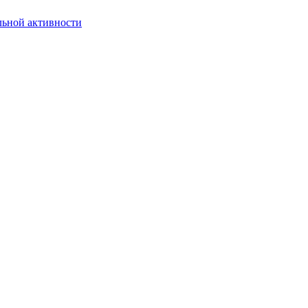
льной активности