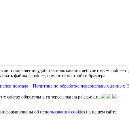
рвисов и повышения удобства пользования веб-сайтом. «Cookie»
зовать файлы «cookie», измените настройки браузера.
риалов портала
Политика по обработке персональных данных
х сайтах обязательна гиперссылка на palata-nk.ru
роинформированы об
использовании cookies
на нашем сайте.