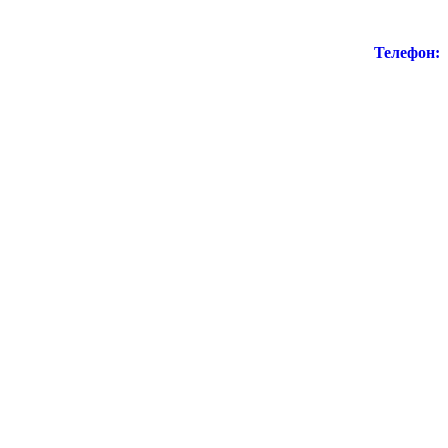
Телефон: