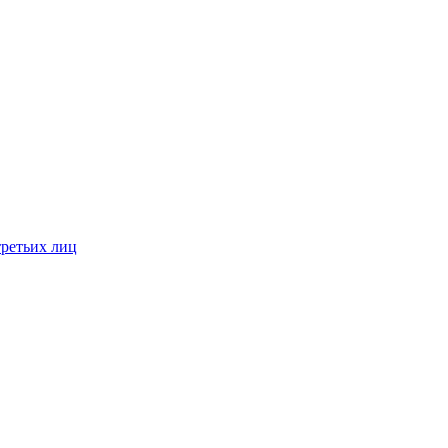
третьих лиц