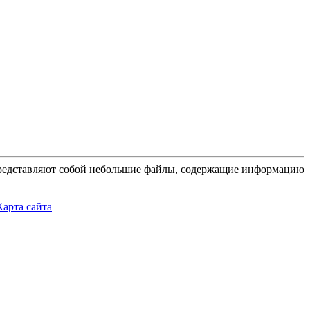
 представляют собой небольшие файлы, содержащие информацию
Карта сайта