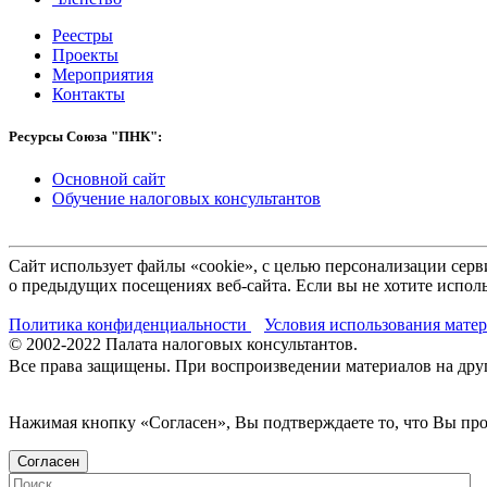
Реестры
Проекты
Мероприятия
Контакты
Ресурсы Союза "ПНК":
Основной сайт
Обучение налоговых консультантов
Сайт использует файлы «cookie», с целью персонализации се
о предыдущих посещениях веб-сайта. Если вы не хотите исполь
Политика конфиденциальности
Условия использования мате
© 2002-
2022
Палата налоговых консультантов.
Все права защищены. При воспроизведении материалов на други
Нажимая кнопку «Согласен», Вы подтверждаете то, что Вы п
Согласен