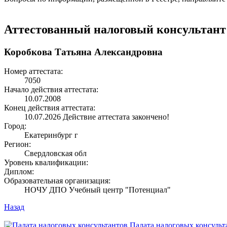
Аттестованный налоговый консультант
Коробкова Татьяна Александровна
Номер аттестата:
7050
Начало действия аттестата:
10.07.2008
Конец действия аттестата:
10.07.2026
Действие аттестата закончено!
Город:
Екатеринбург г
Регион:
Свердловская обл
Уровень квалификации:
Диплом:
Образовательная организация:
НОЧУ ДПО Учебный центр "Потенциал"
Назад
Палата налоговых консульт