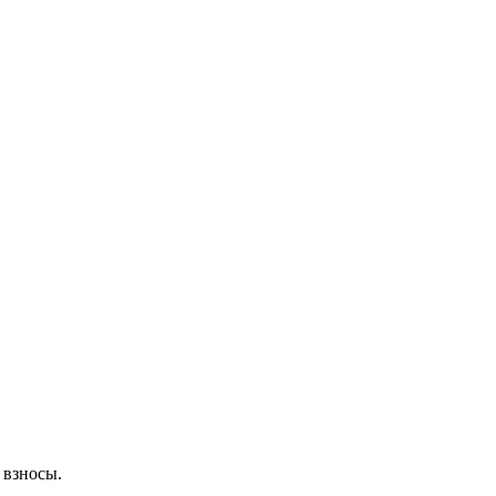
 взносы.