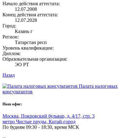
Начало действия аттестата:
12.07.2008
Конец действия аттестата:
12.07.2028
Город:
Казань г
Регион:
Татарстан респ
Уровень квалификации:
Диплом:
Образовательная организация:
ЭО РТ
Назад
Палата налоговых
консультантов
Наш офис:
Москва
,
Покровский бульвар, д. 4/17, стр. 3
метро Чистые пруды, Китай-город
По будням 09:30 - 18:30, время МСК