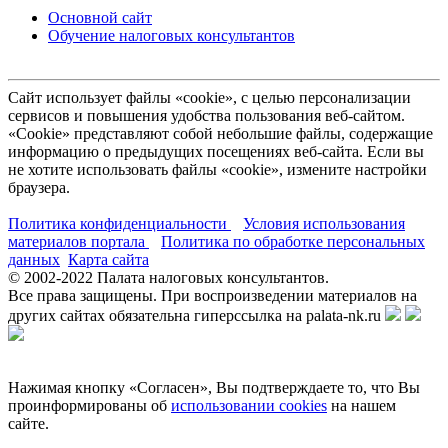
Основной сайт
Обучение налоговых консультантов
Сайт использует файлы «cookie», с целью персонализации
сервисов и повышения удобства пользования веб-сайтом.
«Cookie» представляют собой небольшие файлы, содержащие
информацию о предыдущих посещениях веб-сайта. Если вы
не хотите использовать файлы «cookie», измените настройки
браузера.
Политика конфиденциальности
Условия использования
материалов портала
Политика по обработке персональных
данных
Карта сайта
© 2002-
2022
Палата налоговых консультантов.
Все права защищены. При воспроизведении материалов на
других сайтах обязательна гиперссылка на palata-nk.ru
Нажимая кнопку «Согласен», Вы подтверждаете то, что Вы
проинформированы об
использовании cookies
на нашем
сайте.