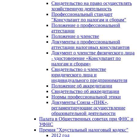
Свидетельство на право осуществлять
хозяйственную деятельность
Профессиональный стандарт
"Консультант по налогам и сборам"
Положение о профессиональной
аттестации
Положение о членстве
Документы о профессиональной
аттестации налоговых консультантов
Документ о членстве физического лица
- удостоверение «Консультант по
налогам и сборам»
Свидетельство о членстве
юридического лица и
индивидуального предпринимателя
Положение об аккредитации
Свидетельство об аккредитации
Нормы профессиональной этики
Документы Союза «ПНК»,
регламентирующие осуществление
образовательной деятельности
Палата в Общественных советах при ФНС и
УФНС
Премия "Хрустальный налоговый кодекс"
2012 год