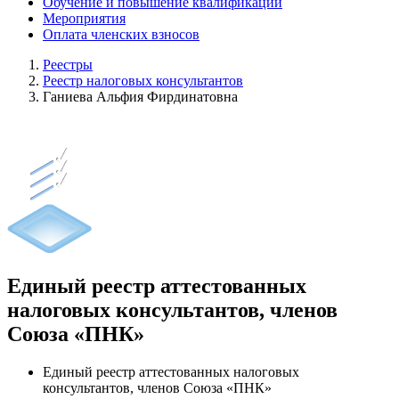
Обучение и повышение квалификации
Мероприятия
Оплата членских взносов
Реестры
Реестр налоговых консультантов
Ганиева Альфия Фирдинатовна
Единый реестр аттестованных
налоговых консультантов, членов
Союза «ПНК»
Единый реестр аттестованных налоговых
консультантов, членов Союза «ПНК»