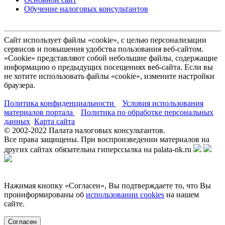
Обучение налоговых консультантов
Сайт использует файлы «cookie», с целью персонализации
сервисов и повышения удобства пользования веб-сайтом.
«Cookie» представляют собой небольшие файлы, содержащие
информацию о предыдущих посещениях веб-сайта. Если вы
не хотите использовать файлы «cookie», измените настройки
браузера.
Политика конфиденциальности
Условия использования
материалов портала
Политика по обработке персональных
данных
Карта сайта
© 2002-
2022
Палата налоговых консультантов.
Все права защищены. При воспроизведении материалов на
других сайтах обязательна гиперссылка на palata-nk.ru
Нажимая кнопку «Согласен», Вы подтверждаете то, что Вы
проинформированы об
использовании cookies
на нашем
сайте.
Согласен