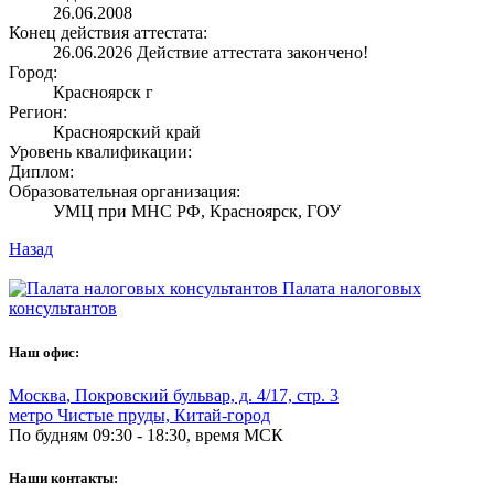
26.06.2008
Конец действия аттестата:
26.06.2026
Действие аттестата закончено!
Город:
Красноярск г
Регион:
Красноярский край
Уровень квалификации:
Диплом:
Образовательная организация:
УМЦ при МНС РФ, Красноярск, ГОУ
Назад
Палата налоговых
консультантов
Наш офис:
Москва
,
Покровский бульвар, д. 4/17, стр. 3
метро Чистые пруды, Китай-город
По будням 09:30 - 18:30, время МСК
Наши контакты: