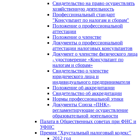
Свидетельство на право осуществлять
хозяйственную деятельность
Профессиональный стандарт
"Консультант по налогам и сборам"
Положение о профессиональной
аттестации
Положение о членстве
Документы о профессиональной
аттестации налоговых консультантов
Документ о членстве физического лица
- удостоверение «Консультант по
налогам и сборам»
Свидетельство о членстве
юридического лица и
индивидуального предпринимателя
Положение об аккредитации
Свидетельство об аккредитации
Нормы профессиональной этики
Документы Союза «ПНК»,
регламентирующие осуществление
образовательной деятельности
Палата в Общественных советах при ФНС и
УФНС
Премия "Хрустальный налоговый кодекс"
2012 год