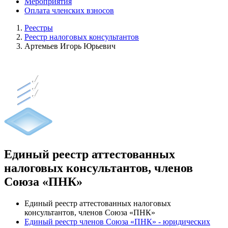
Мероприятия
Оплата членских взносов
Реестры
Реестр налоговых консультантов
Артемьев Игорь Юрьевич
Единый реестр аттестованных
налоговых консультантов, членов
Союза «ПНК»
Единый реестр аттестованных налоговых
консультантов, членов Союза «ПНК»
Единый реестр членов Союза «ПНК» - юридических