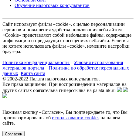
Обучение налоговых консультантов
Сайт использует файлы «cookie», с целью персонализации
сервисов и повышения удобства пользования веб-сайтом.
«Cookie» представляют собой небольшие файлы, содержащие
информацию о предыдущих посещениях веб-сайта. Если вы
не хотите использовать файлы «cookie», измените настройки
браузера.
Политика конфиденциальности
Условия использования
материалов портала
Политика по обработке персональных
данных
Карта сайта
© 2002-
2022
Палата налоговых консультантов.
Все права защищены. При воспроизведении материалов на
других сайтах обязательна гиперссылка на palata-nk.ru
Нажимая кнопку «Согласен», Вы подтверждаете то, что Вы
проинформированы об
использовании cookies
на нашем
сайте.
Согласен