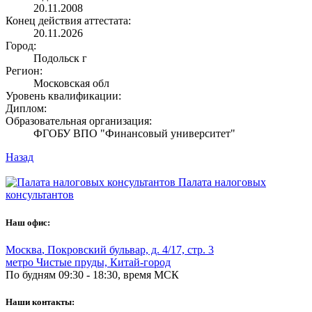
20.11.2008
Конец действия аттестата:
20.11.2026
Город:
Подольск г
Регион:
Московская обл
Уровень квалификации:
Диплом:
Образовательная организация:
ФГОБУ ВПО "Финансовый университет"
Назад
Палата налоговых
консультантов
Наш офис:
Москва
,
Покровский бульвар, д. 4/17, стр. 3
метро Чистые пруды, Китай-город
По будням 09:30 - 18:30, время МСК
Наши контакты: