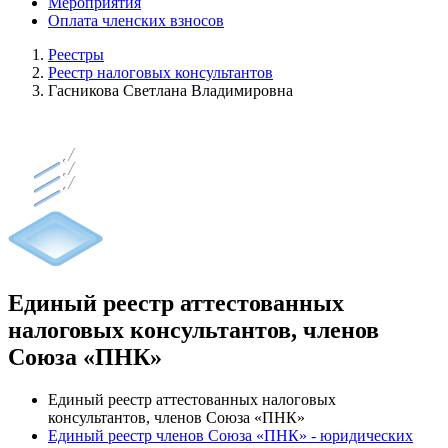
Мероприятия
Оплата членских взносов
Реестры
Реестр налоговых консультантов
Гасникова Светлана Владимировна
Единый реестр аттестованных
налоговых консультантов, членов
Союза «ПНК»
Единый реестр аттестованных налоговых
консультантов, членов Союза «ПНК»
Единый реестр членов Союза «ПНК» - юридических