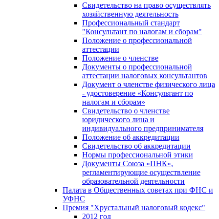
Свидетельство на право осуществлять
хозяйственную деятельность
Профессиональный стандарт
"Консультант по налогам и сборам"
Положение о профессиональной
аттестации
Положение о членстве
Документы о профессиональной
аттестации налоговых консультантов
Документ о членстве физического лица
- удостоверение «Консультант по
налогам и сборам»
Свидетельство о членстве
юридического лица и
индивидуального предпринимателя
Положение об аккредитации
Свидетельство об аккредитации
Нормы профессиональной этики
Документы Союза «ПНК»,
регламентирующие осуществление
образовательной деятельности
Палата в Общественных советах при ФНС и
УФНС
Премия "Хрустальный налоговый кодекс"
2012 год