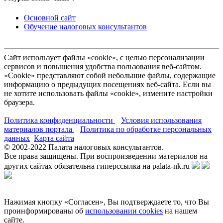
Основной сайт
Обучение налоговых консультантов
Сайт использует файлы «cookie», с целью персонализации
сервисов и повышения удобства пользования веб-сайтом.
«Cookie» представляют собой небольшие файлы, содержащие
информацию о предыдущих посещениях веб-сайта. Если вы
не хотите использовать файлы «cookie», измените настройки
браузера.
Политика конфиденциальности
Условия использования
материалов портала
Политика по обработке персональных
данных
Карта сайта
© 2002-
2022
Палата налоговых консультантов.
Все права защищены. При воспроизведении материалов на
других сайтах обязательна гиперссылка на palata-nk.ru
Нажимая кнопку «Согласен», Вы подтверждаете то, что Вы
проинформированы об
использовании cookies
на нашем
сайте.