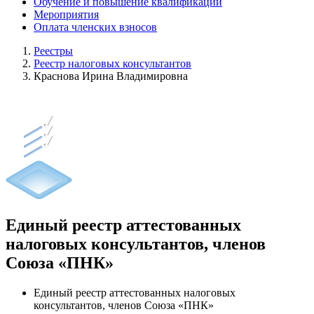
Обучение и повышение квалификации
Мероприятия
Оплата членских взносов
Реестры
Реестр налоговых консультантов
Краснова Ирина Владимировна
Единый реестр аттестованных
налоговых консультантов, членов
Союза «ПНК»
Единый реестр аттестованных налоговых
консультантов, членов Союза «ПНК»