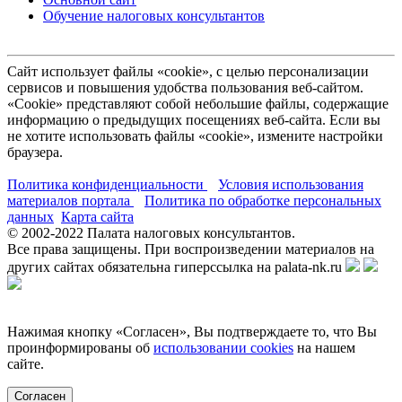
Обучение налоговых консультантов
Сайт использует файлы «cookie», с целью персонализации
сервисов и повышения удобства пользования веб-сайтом.
«Cookie» представляют собой небольшие файлы, содержащие
информацию о предыдущих посещениях веб-сайта. Если вы
не хотите использовать файлы «cookie», измените настройки
браузера.
Политика конфиденциальности
Условия использования
материалов портала
Политика по обработке персональных
данных
Карта сайта
© 2002-
2022
Палата налоговых консультантов.
Все права защищены. При воспроизведении материалов на
других сайтах обязательна гиперссылка на palata-nk.ru
Нажимая кнопку «Согласен», Вы подтверждаете то, что Вы
проинформированы об
использовании cookies
на нашем
сайте.
Согласен