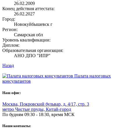
26.02.2009
Конец действия аттестата:
26.02.2027
Город:
Новокуйбышевск г
Регион:
Самарская обл
Уровень квалификации:
Диплом:
Образовательная организация:
АНО ДПО "ИПР"
Назад
Палата налоговых
консультантов
Наш офис:
Москва
,
Покровский бульвар, д. 4/17, стр. 3
метро Чистые пруды, Китай-город
По будням 09:30 - 18:30, время МСК
Наши контакты: