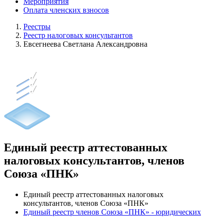
Мероприятия
Оплата членских взносов
Реестры
Реестр налоговых консультантов
Евсегнеева Светлана Александровна
Единый реестр аттестованных
налоговых консультантов, членов
Союза «ПНК»
Единый реестр аттестованных налоговых
консультантов, членов Союза «ПНК»
Единый реестр членов Союза «ПНК» - юридических