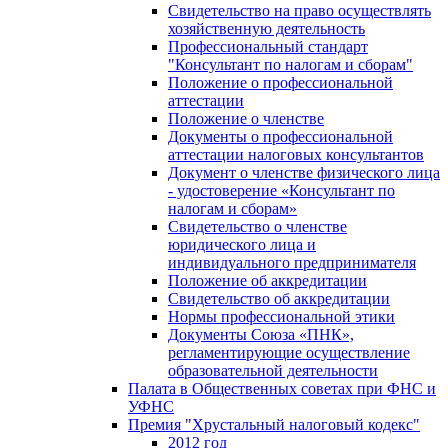
Свидетельство на право осуществлять
хозяйственную деятельность
Профессиональный стандарт
"Консультант по налогам и сборам"
Положение о профессиональной
аттестации
Положение о членстве
Документы о профессиональной
аттестации налоговых консультантов
Документ о членстве физического лица
- удостоверение «Консультант по
налогам и сборам»
Свидетельство о членстве
юридического лица и
индивидуального предпринимателя
Положение об аккредитации
Свидетельство об аккредитации
Нормы профессиональной этики
Документы Союза «ПНК»,
регламентирующие осуществление
образовательной деятельности
Палата в Общественных советах при ФНС и
УФНС
Премия "Хрустальный налоговый кодекс"
2012 год