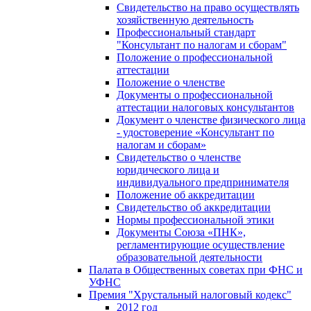
Свидетельство на право осуществлять
хозяйственную деятельность
Профессиональный стандарт
"Консультант по налогам и сборам"
Положение о профессиональной
аттестации
Положение о членстве
Документы о профессиональной
аттестации налоговых консультантов
Документ о членстве физического лица
- удостоверение «Консультант по
налогам и сборам»
Свидетельство о членстве
юридического лица и
индивидуального предпринимателя
Положение об аккредитации
Свидетельство об аккредитации
Нормы профессиональной этики
Документы Союза «ПНК»,
регламентирующие осуществление
образовательной деятельности
Палата в Общественных советах при ФНС и
УФНС
Премия "Хрустальный налоговый кодекс"
2012 год