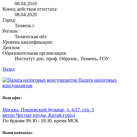
08.04.2010
Конец действия аттестата:
08.04.2028
Город:
Тюмень г
Регион:
Тюменская обл
Уровень квалификации:
Диплом:
Образовательная организация:
Институт доп. проф. Образов., Тюмень, ГОУ
Назад
Палата налоговых
консультантов
Наш офис:
Москва
,
Покровский бульвар, д. 4/17, стр. 3
метро Чистые пруды, Китай-город
По будням 09:30 - 18:30, время МСК
Наши контакты: