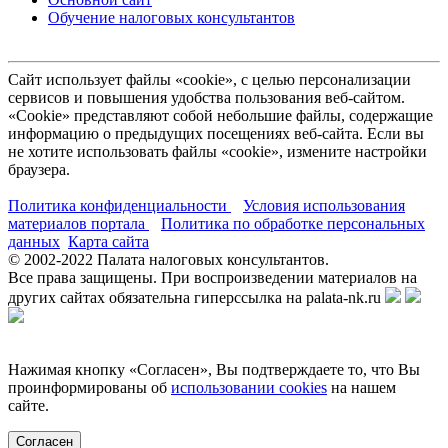
Обучение налоговых консультантов
Сайт использует файлы «cookie», с целью персонализации
сервисов и повышения удобства пользования веб-сайтом.
«Cookie» представляют собой небольшие файлы, содержащие
информацию о предыдущих посещениях веб-сайта. Если вы
не хотите использовать файлы «cookie», измените настройки
браузера.
Политика конфиденциальности
Условия использования
материалов портала
Политика по обработке персональных
данных
Карта сайта
© 2002-
2022
Палата налоговых консультантов.
Все права защищены. При воспроизведении материалов на
других сайтах обязательна гиперссылка на palata-nk.ru
Нажимая кнопку «Согласен», Вы подтверждаете то, что Вы
проинформированы об
использовании cookies
на нашем
сайте.
Согласен