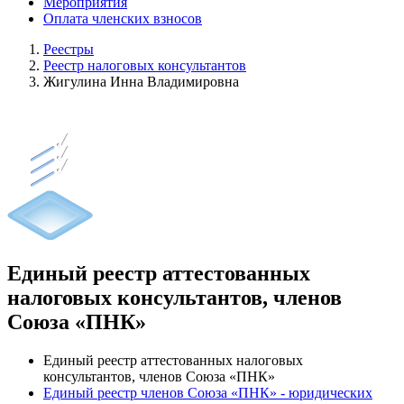
Мероприятия
Оплата членских взносов
Реестры
Реестр налоговых консультантов
Жигулина Инна Владимировна
Единый реестр аттестованных
налоговых консультантов, членов
Союза «ПНК»
Единый реестр аттестованных налоговых
консультантов, членов Союза «ПНК»
Единый реестр членов Союза «ПНК» - юридических