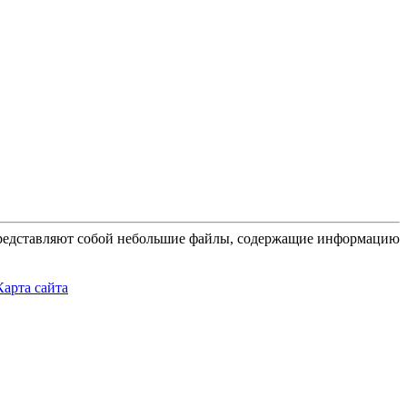
 представляют собой небольшие файлы, содержащие информацию
Карта сайта