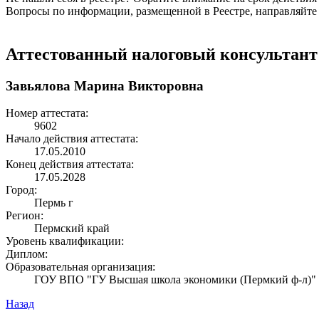
Вопросы по информации, размещенной в Реестре, направляйте
Аттестованный налоговый консультант
Завьялова Марина Викторовна
Номер аттестата:
9602
Начало действия аттестата:
17.05.2010
Конец действия аттестата:
17.05.2028
Город:
Пермь г
Регион:
Пермский край
Уровень квалификации:
Диплом:
Образовательная организация:
ГОУ ВПО "ГУ Высшая школа экономики (Пермкий ф-л)"
Назад