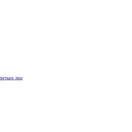
третьих лиц