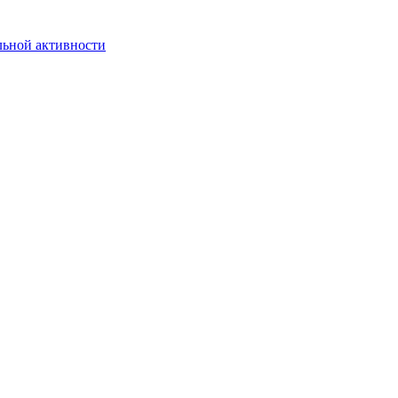
льной активности