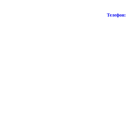
Телефон: