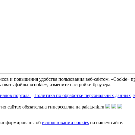
рвисов и повышения удобства пользования веб-сайтом. «Cookie»
зовать файлы «cookie», измените настройки браузера.
риалов портала
Политика по обработке персональных данных
х сайтах обязательна гиперссылка на palata-nk.ru
роинформированы об
использовании cookies
на нашем сайте.