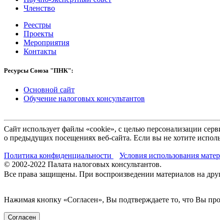
Членство
Реестры
Проекты
Мероприятия
Контакты
Ресурсы Союза "ПНК":
Основной сайт
Обучение налоговых консультантов
Сайт использует файлы «cookie», с целью персонализации се
о предыдущих посещениях веб-сайта. Если вы не хотите исполь
Политика конфиденциальности
Условия использования мате
© 2002-
2022
Палата налоговых консультантов.
Все права защищены. При воспроизведении материалов на други
Нажимая кнопку «Согласен», Вы подтверждаете то, что Вы п
Согласен