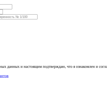
ых данных и настоящим подтверждаю, что я ознакомлен и согл
антов