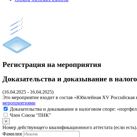
Регистрация на мероприятия
Доказательства и доказывание в налого
(16.04.2025 - 16.04.2025)
Это мероприятие входит в состав «Юбилейная XV Российская на
мероприятиями
Доказательства и доказывание в налоговом споре: «портфел
Член Союза "ПНК"
×
Номер действующего квалификационного аттестата (если есть)
Фамилия