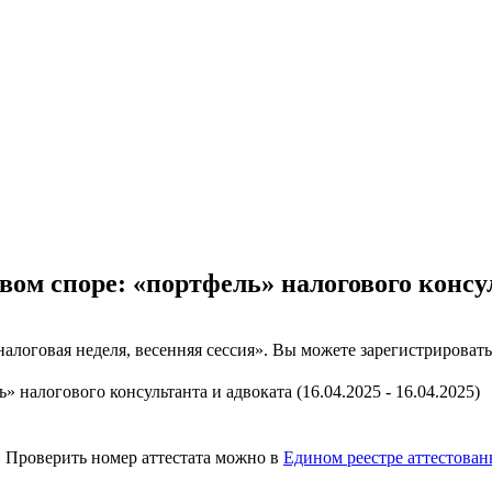
вом споре: «портфель» налогового консу
логовая неделя, весенняя сессия». Вы можете зарегистрировать
ь» налогового консультанта и адвоката
(16.04.2025 - 16.04.2025)
. Проверить номер аттестата можно в
Едином реестре аттестован