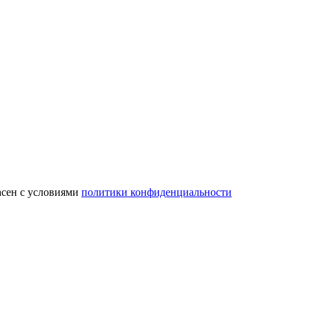
асен с условиями
политики конфиденциальности