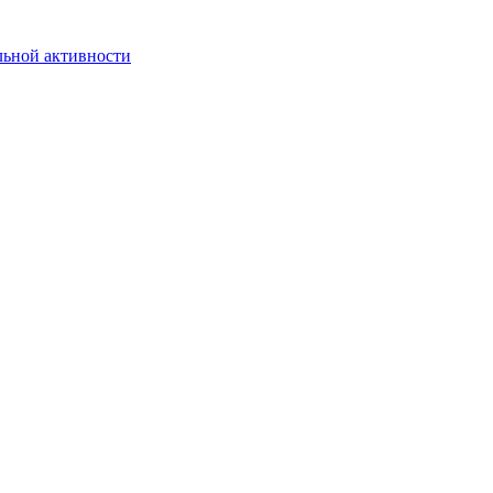
льной активности