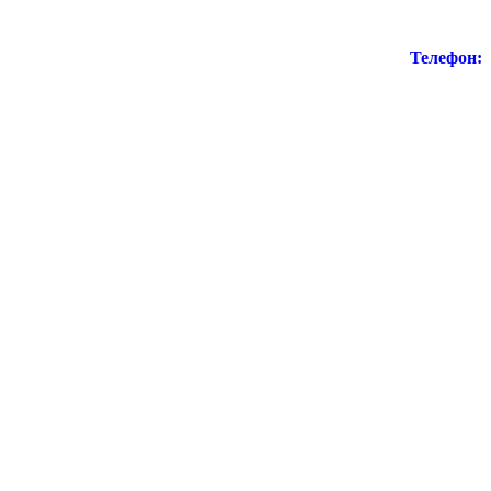
Телефон: