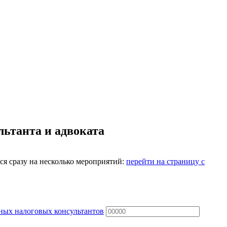
льтанта и адвоката
ся сразу на несколько мероприятий:
перейти на страницу с
ных налоговых консультантов