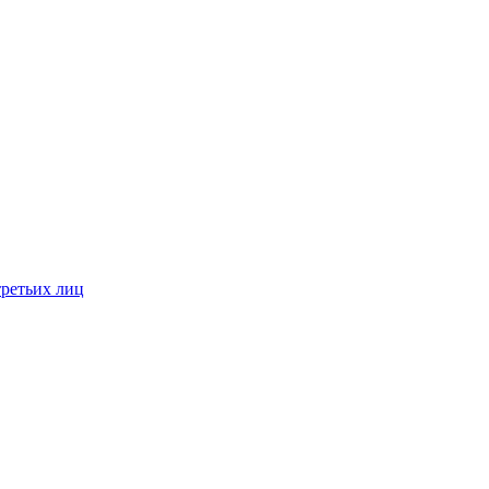
третьих лиц