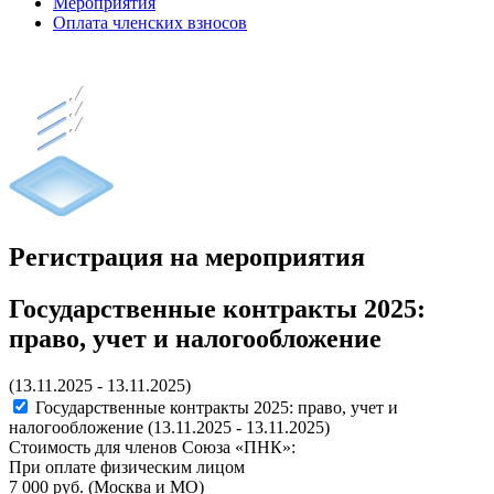
Мероприятия
Оплата членских взносов
Регистрация на мероприятия
Государственные контракты 2025:
право, учет и налогообложение
(13.11.2025 - 13.11.2025)
Государственные контракты 2025: право, учет и
налогообложение
(13.11.2025 - 13.11.2025)
Стоимость для членов Союза «ПНК»:
При оплате физическим лицом
7 000 руб. (Москва и МО)