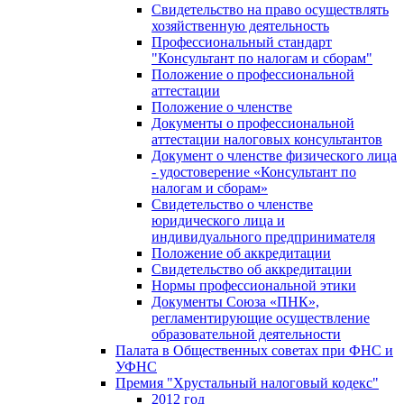
Свидетельство на право осуществлять
хозяйственную деятельность
Профессиональный стандарт
"Консультант по налогам и сборам"
Положение о профессиональной
аттестации
Положение о членстве
Документы о профессиональной
аттестации налоговых консультантов
Документ о членстве физического лица
- удостоверение «Консультант по
налогам и сборам»
Свидетельство о членстве
юридического лица и
индивидуального предпринимателя
Положение об аккредитации
Свидетельство об аккредитации
Нормы профессиональной этики
Документы Союза «ПНК»,
регламентирующие осуществление
образовательной деятельности
Палата в Общественных советах при ФНС и
УФНС
Премия "Хрустальный налоговый кодекс"
2012 год