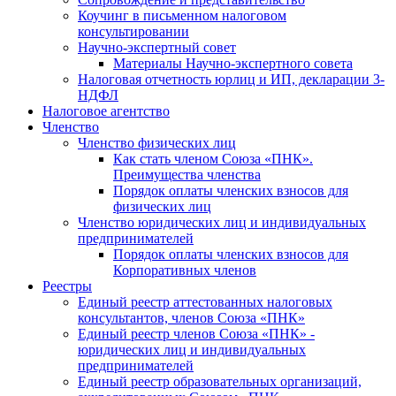
Коучинг в письменном налоговом
консультировании
Научно-экспертный совет
Материалы Научно-экспертного совета
Налоговая отчетность юрлиц и ИП, декларации 3-
НДФЛ
Налоговое агентство
Членство
Членство физических лиц
Как стать членом Союза «ПНК».
Преимущества членства
Порядок оплаты членских взносов для
физических лиц
Членство юридических лиц и индивидуальных
предпринимателей
Порядок оплаты членских взносов для
Корпоративных членов
Реестры
Единый реестр аттестованных налоговых
консультантов, членов Союза «ПНК»
Единый реестр членов Союза «ПНК» -
юридических лиц и индивидуальных
предпринимателей
Единый реестр образовательных организаций,