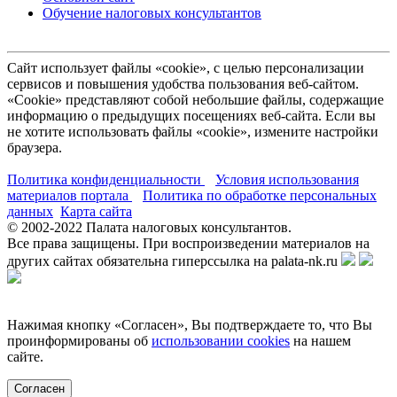
Обучение налоговых консультантов
Сайт использует файлы «cookie», с целью персонализации
сервисов и повышения удобства пользования веб-сайтом.
«Cookie» представляют собой небольшие файлы, содержащие
информацию о предыдущих посещениях веб-сайта. Если вы
не хотите использовать файлы «cookie», измените настройки
браузера.
Политика конфиденциальности
Условия использования
материалов портала
Политика по обработке персональных
данных
Карта сайта
© 2002-
2022
Палата налоговых консультантов.
Все права защищены. При воспроизведении материалов на
других сайтах обязательна гиперссылка на palata-nk.ru
Нажимая кнопку «Согласен», Вы подтверждаете то, что Вы
проинформированы об
использовании cookies
на нашем
сайте.
Согласен