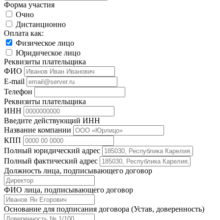
Форма участия
Очно
Дистанционно
Оплата как:
Физическое лицо
Юридическое лицо
Реквизиты плательщика
ФИО
E-mail
Телефон
Реквизиты плательщика
ИНН
Введите действующий ИНН
Название компании
КПП
Полный юридический адрес
Полный фактический адрес
Должность лица, подписывающего договор
ФИО лица, подписывающего договор
Основание для подписания договора (Устав, доверенность)