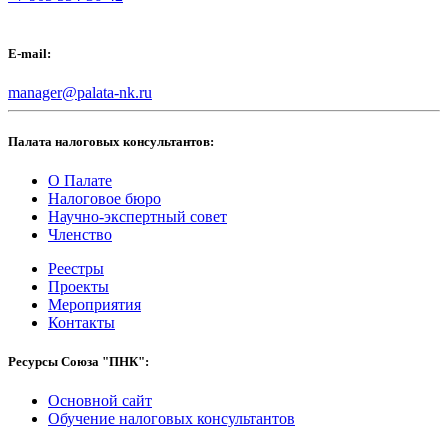
E-mail:
manager@palata-nk.ru
Палата налоговых консультантов:
О Палате
Налоговое бюро
Научно-экспертный совет
Членство
Реестры
Проекты
Мероприятия
Контакты
Ресурсы Союза "ПНК":
Основной сайт
Обучение налоговых консультантов