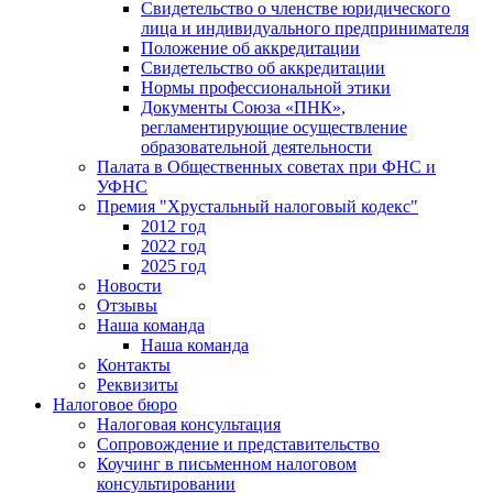
Свидетельство о членстве юридического
лица и индивидуального предпринимателя
Положение об аккредитации
Свидетельство об аккредитации
Нормы профессиональной этики
Документы Союза «ПНК»,
регламентирующие осуществление
образовательной деятельности
Палата в Общественных советах при ФНС и
УФНС
Премия "Хрустальный налоговый кодекс"
2012 год
2022 год
2025 год
Новости
Отзывы
Наша команда
Наша команда
Контакты
Реквизиты
Налоговое бюро
Налоговая консультация
Cопровождение и представительство
Коучинг в письменном налоговом
консультировании