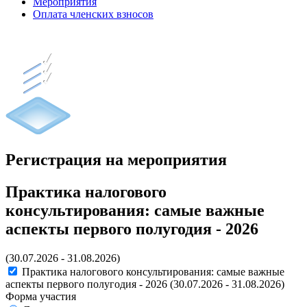
Мероприятия
Оплата членских взносов
Регистрация на мероприятия
Практика налогового
консультирования: самые важные
аспекты первого полугодия - 2026
(30.07.2026 - 31.08.2026)
Практика налогового консультирования: самые важные
аспекты первого полугодия - 2026
(30.07.2026 - 31.08.2026)
Форма участия