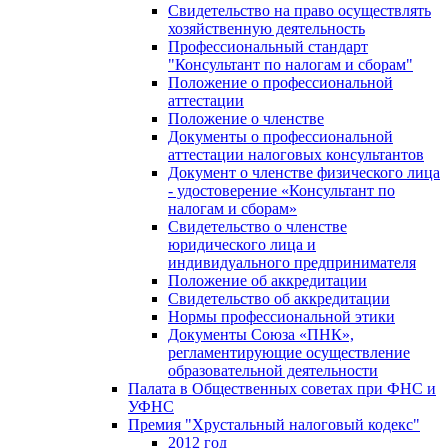
Свидетельство на право осуществлять
хозяйственную деятельность
Профессиональный стандарт
"Консультант по налогам и сборам"
Положение о профессиональной
аттестации
Положение о членстве
Документы о профессиональной
аттестации налоговых консультантов
Документ о членстве физического лица
- удостоверение «Консультант по
налогам и сборам»
Свидетельство о членстве
юридического лица и
индивидуального предпринимателя
Положение об аккредитации
Свидетельство об аккредитации
Нормы профессиональной этики
Документы Союза «ПНК»,
регламентирующие осуществление
образовательной деятельности
Палата в Общественных советах при ФНС и
УФНС
Премия "Хрустальный налоговый кодекс"
2012 год