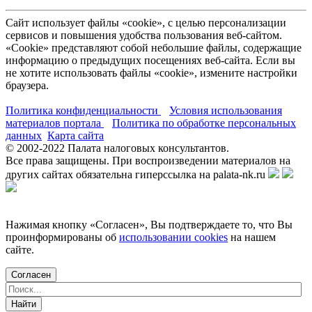
Сайт использует файлы «cookie», с целью персонализации
сервисов и повышения удобства пользования веб-сайтом.
«Cookie» представляют собой небольшие файлы, содержащие
информацию о предыдущих посещениях веб-сайта. Если вы
не хотите использовать файлы «cookie», измените настройки
браузера.
Политика конфиденциальности
Условия использования
материалов портала
Политика по обработке персональных
данных
Карта сайта
© 2002-
2022
Палата налоговых консультантов.
Все права защищены. При воспроизведении материалов на
других сайтах обязательна гиперссылка на palata-nk.ru
Нажимая кнопку «Согласен», Вы подтверждаете то, что Вы
проинформированы об
использовании cookies
на нашем
сайте.
Согласен