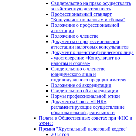
Свидетельство на право осуществлять
хозяйственную деятельность
Профессиональный стандарт
"Консультант по налогам и сборам"
Положение о профессиональной
аттестации
Положение о членстве
Документы о профессиональной
аттестации налоговых консультантов
Документ о членстве физического лица
- удостоверение «Консультант по
налогам и сборам»
Свидетельство о членстве
юридического лица и
индивидуального предпринимателя
Положение об аккредитации
Свидетельство об аккредитации
Нормы профессиональной этики
Документы Союза «ПНК»,
регламентирующие осуществление
образовательной деятельности
Палата в Общественных советах при ФНС и
УФНС
Премия "Хрустальный налоговый кодекс"
2012 год