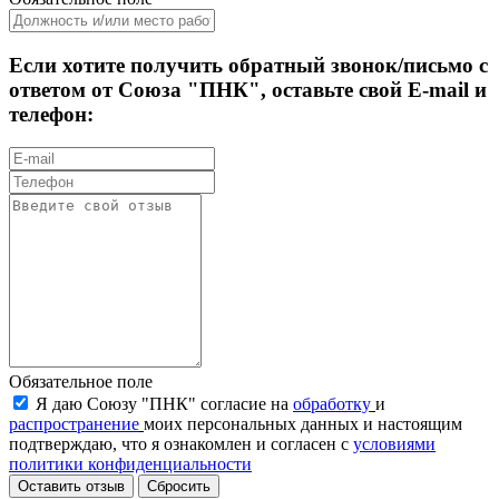
Если хотите получить обратный звонок/письмо с
ответом от Союза "ПНК", оставьте свой E-mail и
телефон:
Обязательное поле
Я даю Союзу "ПНК" согласие на
обработку
и
распространение
моих персональных данных и настоящим
подтверждаю, что я ознакомлен и согласен с
условиями
политики конфиденциальности
Оставить отзыв
Сбросить