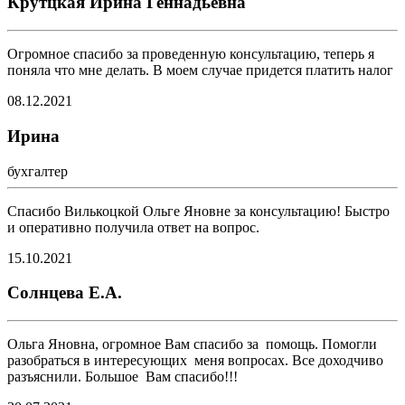
Крутцкая Ирина Геннадьевна
Огромное спасибо за проведенную консультацию, теперь я
поняла что мне делать. В моем случае придется платить налог
08.12.2021
Ирина
бухгалтер
Спасибо Вилькоцкой Ольге Яновне за консультацию! Быстро
и оперативно получила ответ на вопрос.
15.10.2021
Солнцева Е.А.
Ольга Яновна, огромное Вам спасибо за помощь. Помогли
разобраться в интересующих меня вопросах. Все доходчиво
разъяснили. Большое Вам спасибо!!!