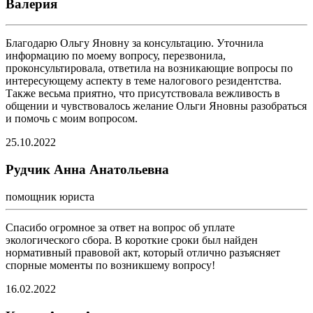
Валерия
Благодарю Ольгу Яновну за консультацию. Уточнила
информацию по моему вопросу, перезвонила,
проконсультировала, ответила на возникающие вопросы по
интересующему аспекту в теме налогового резидентства.
Также весьма приятно, что присутствовала вежливость в
общении и чувствовалось желание Ольги Яновны разобраться
и помочь с моим вопросом.
25.10.2022
Рудчик Анна Анатольевна
помощник юриста
Спасибо огромное за ответ на вопрос об уплате
экологического сбора. В короткие сроки был найден
нормативный правовой акт, который отлично разъясняет
спорные моменты по возникшему вопросу!
16.02.2022