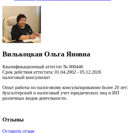
Вилькоцкая Ольга Яновна
Квалификационный аттестат № 000446
Срок действия аттестата: 01.04.2002 - 05.12.2026
налоговый консультант
Опыт работы по налоговому консультированию более 20 лет:
бухгалтерский и налоговый учет юридических лиц и ИП
различных видов деятельности.
Отзывы
Оставить отзыв