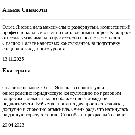
Альма Санакоти
Ольга Яновна дала максимально развёрнутый, компетентный,
профессиональный ответ на поставленный вопрос. К вопросу
отнеслась максимально профессионально и ответственно.
Спасибо Палате налоговых консультантов за подготовку
специалистов данного уровня.
13.11.2025
Екатерина
Спасибо большое, Ольга Яновна, за налоговую и
одновременно юридическую консультацию по правовым
вопросам в области налогообложения от доходной
недвижимости. Всё четко, понятно для простого человека,
доступно и спокойно объяснила. Очень рада, что наткнулась
на данную горячую линию. Спасибо за прекрасный сервис!
20.04.2023