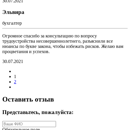
30.07.2021
Эльвира
бухгалтер
Огромное спасибо за консультацию по вопросу
трудоустройства несовершеннолетнего, разъяснили все
нюансы по букве закона, чтобы избежать рисков. Желаю вам
процветания и успехов.
30.07.2021
1
2
Оставить отзыв
Представьтесь, пожалуйста:
Обязательное поле