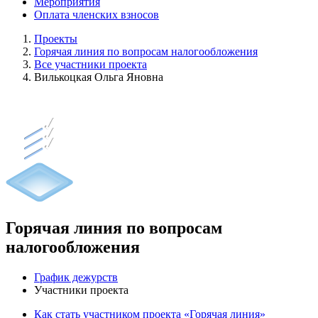
Мероприятия
Оплата членских взносов
Проекты
Горячая линия по вопросам налогообложения
Все участники проекта
Вилькоцкая Ольга Яновна
Горячая линия по вопросам
налогообложения
График дежурств
Участники проекта
Как стать участником проекта «Горячая линия»