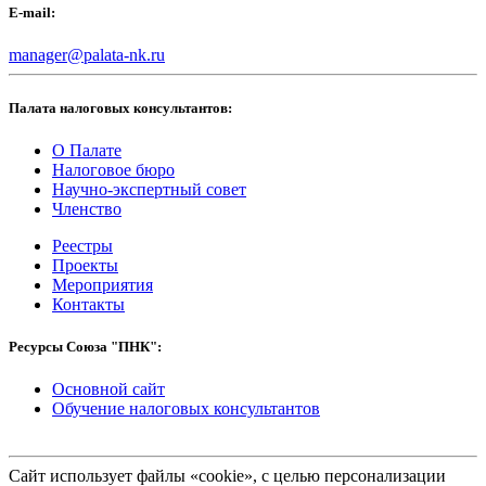
E-mail:
manager@palata-nk.ru
Палата налоговых консультантов:
О Палате
Налоговое бюро
Научно-экспертный совет
Членство
Реестры
Проекты
Мероприятия
Контакты
Ресурсы Союза "ПНК":
Основной сайт
Обучение налоговых консультантов
Сайт использует файлы «cookie», с целью персонализации