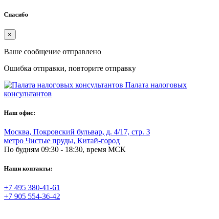
Спасибо
×
Ваше сообщение отправлено
Ошибка отправки, повторите отправку
Палата налоговых
консультантов
Наш офис:
Москва
,
Покровский бульвар, д. 4/17, стр. 3
метро Чистые пруды, Китай-город
По будням 09:30 - 18:30, время МСК
Наши контакты:
+7 495 380-41-61
+7 905 554-36-42