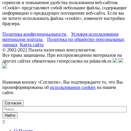
сервисов и повышения удобства пользования веб-сайтом.
«Cookie» представляют собой небольшие файлы, содержащие
информацию о предыдущих посещениях веб-сайта. Если вы
не хотите использовать файлы «cookie», измените настройки
браузера.
Политика конфиденциальности
Условия использования
материалов портала
Политика по обработке персональных
данных
Карта сайта
© 2002-
2022
Палата налоговых консультантов.
Все права защищены. При воспроизведении материалов на
других сайтах обязательна гиперссылка на palata-nk.ru
Нажимая кнопку «Согласен», Вы подтверждаете то, что Вы
проинформированы об
использовании cookies
на нашем
сайте.
Согласен
×
О Палате