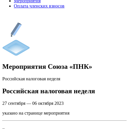
Мероприятия
Оплата членских взносов
Мероприятия Союза «ПНК»
Российская налоговая неделя
Российская налоговая неделя
27 сентября —
06 октября 2023
указано на странице мероприятия