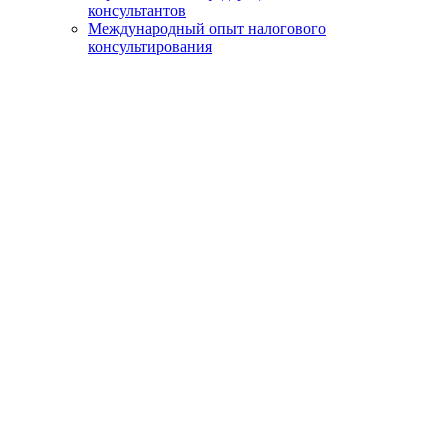
консультантов
Международный опыт налогового
консультирования