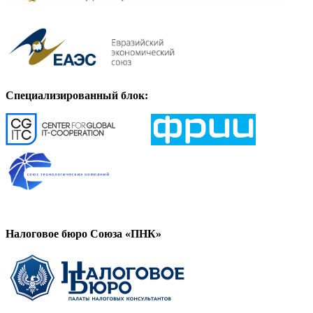
Специализированный блок:
Налоговое бюро Союза «ПНК»