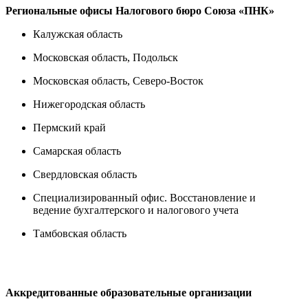
Региональные офисы Н
алогового бюро Союза «ПНК»
Калужская область
Московская область, Подольск
Московская область, Северо-Восток
Нижегородская область
Пермский край
Самарская область
Свердловская область
Специализированный офис. Восстановление и
ведение бухгалтерского и налогового учета
Тамбовская область
Аккредитованные образовательные организации