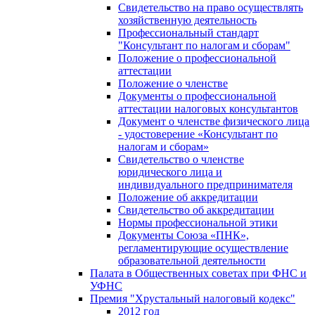
Свидетельство на право осуществлять
хозяйственную деятельность
Профессиональный стандарт
"Консультант по налогам и сборам"
Положение о профессиональной
аттестации
Положение о членстве
Документы о профессиональной
аттестации налоговых консультантов
Документ о членстве физического лица
- удостоверение «Консультант по
налогам и сборам»
Свидетельство о членстве
юридического лица и
индивидуального предпринимателя
Положение об аккредитации
Свидетельство об аккредитации
Нормы профессиональной этики
Документы Союза «ПНК»,
регламентирующие осуществление
образовательной деятельности
Палата в Общественных советах при ФНС и
УФНС
Премия "Хрустальный налоговый кодекс"
2012 год