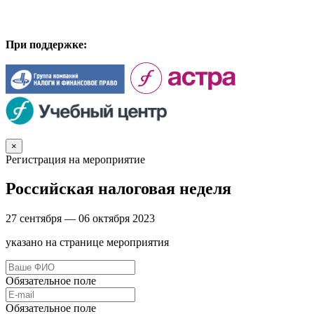
При поддержке:
×
Регистрация на мероприятие
Российская налоговая неделя
27 сентября —
06 октября 2023
указано на странице мероприятия
Обязательное поле
Обязательное поле