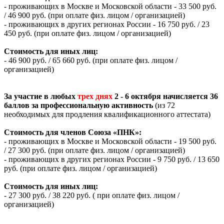
- проживающих в Москве и Московской области - 33 500 руб.
/ 46 900 руб. (при оплате физ. лицом / организацией)
- проживающих в других регионах России - 16 750 руб. / 23
450 руб. (при оплате физ. лицом / организацией)
Стоимость для иных лиц:
- 46 900 руб. / 65 660 руб. (при оплате физ. лицом /
организацией)
За участие в любых
трех днях
2 - 6 октября начисляется 36
баллов за профессиональную активность
(из 72
необходимых для продления квалификационного аттестата)
Стоимость для членов Союза «ПНК»:
- проживающих в Москве и Московской области - 19 500 руб.
/ 27 300 руб. (при оплате физ. лицом / организацией)
- проживающих в других регионах России - 9 750 руб. / 13 650
руб. (при оплате физ. лицом / организацией)
Стоимость для иных лиц:
- 27 300 руб. / 38 220 руб. ( при оплате физ. лицом /
организацией)