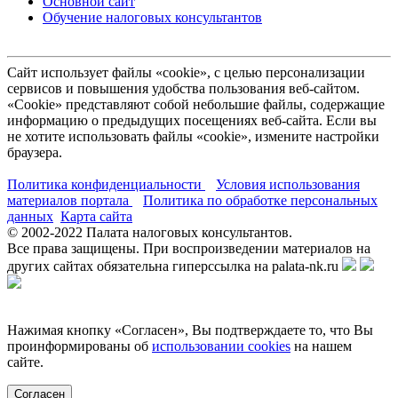
Основной сайт
Обучение налоговых консультантов
Сайт использует файлы «cookie», с целью персонализации
сервисов и повышения удобства пользования веб-сайтом.
«Cookie» представляют собой небольшие файлы, содержащие
информацию о предыдущих посещениях веб-сайта. Если вы
не хотите использовать файлы «cookie», измените настройки
браузера.
Политика конфиденциальности
Условия использования
материалов портала
Политика по обработке персональных
данных
Карта сайта
© 2002-
2022
Палата налоговых консультантов.
Все права защищены. При воспроизведении материалов на
других сайтах обязательна гиперссылка на palata-nk.ru
Нажимая кнопку «Согласен», Вы подтверждаете то, что Вы
проинформированы об
использовании cookies
на нашем
сайте.
Согласен