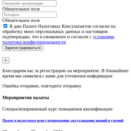
Обязательное поле
Обязательное поле
Я даю Палате Налоговых Консультантов согласие на
обработку моих персональных данных и настоящим
подтверждаю, что я ознакомлен и согласен с
условиями
политики конфиденциальности
Зарегистрироваться
×
Благодарим вас за регистрацию на мероприятие. В ближайшее
время мы свяжемся с вами для уточнения информации
Ошибка отправки, повторите отправку
Мероприятия палаты
Специализированный курс повышения квалификации
Право в налоговом консультировании: актуализация знаний и умений