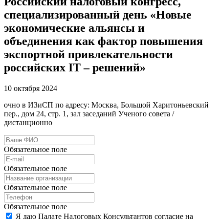
Российский налоговый конгресс,
специализированный день «Новые
экономические альянсы и
объединения как фактор повышения
экспортной привлекательности
российских IT – решений»
10 октября 2024
очно в ИЗиСП по адресу: Москва, Большой Харитоньевский
пер., дом 24, стр. 1, зал заседаний Ученого совета /
дистанционно
Обязательное поле
Обязательное поле
Обязательное поле
Обязательное поле
Я даю Палате Налоговых Консультантов согласие на