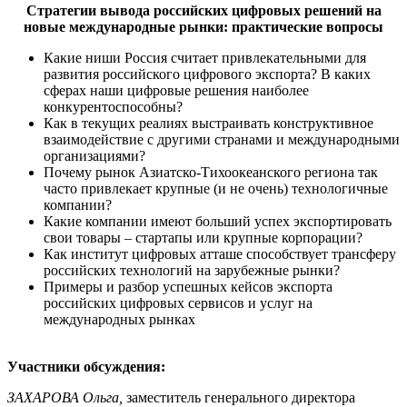
Стратегии вывода российских цифровых решений на
новые международные рынки: практические вопросы
Какие ниши Россия считает привлекательными для
развития российского цифрового экспорта? В каких
сферах наши цифровые решения наиболее
конкурентоспособны?
Как в текущих реалиях выстраивать конструктивное
взаимодействие с другими странами и международными
организациями?
Почему рынок Азиатско-Тихоокеанского региона так
часто привлекает крупные (и не очень) технологичные
компании?
Какие компании имеют больший успех экспортировать
свои товары – стартапы или крупные корпорации?
Как институт цифровых атташе способствует трансферу
российских технологий на зарубежные рынки?
Примеры и разбор успешных кейсов экспорта
российских цифровых сервисов и услуг на
международных рынках
Участники обсуждения:
ЗАХАРОВА Ольга,
заместитель генерального директора