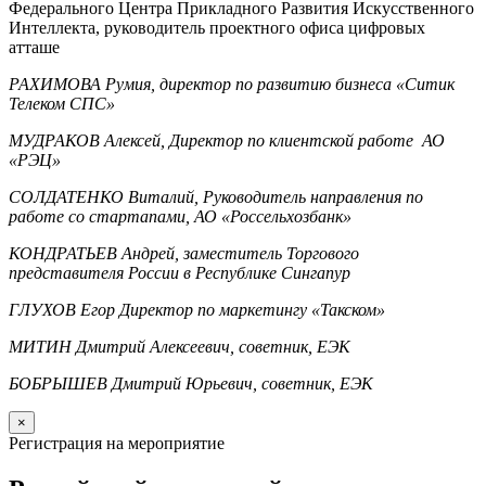
Федерального Центра Прикладного Развития Искусственного
Интеллекта, руководитель проектного офиса цифровых
атташе
РАХИМОВА Румия, директор по развитию бизнеса «Ситик
Телеком СПС»
МУДРАКОВ Алексей, Директор по клиентской работе АО
«РЭЦ»
СОЛДАТЕНКО Виталий, Руководитель направления по
работе со стартапами, АО «Россельхозбанк»
КОНДРАТЬЕВ Андрей, заместитель Торгового
представителя России в Республике Сингапур
ГЛУХОВ Егор Директор по маркетингу «Такском»
МИТИН Дмитрий Алексеевич, советник, ЕЭК
БОБРЫШЕВ Дмитрий Юрьевич, советник, ЕЭК
×
Регистрация на мероприятие