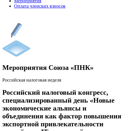
Мероприятия
Оплата членских взносов
Мероприятия Союза «ПНК»
Российская налоговая неделя
Российский налоговый конгресс,
специализированный день «Новые
экономические альянсы и
объединения как фактор повышения
экспортной привлекательности