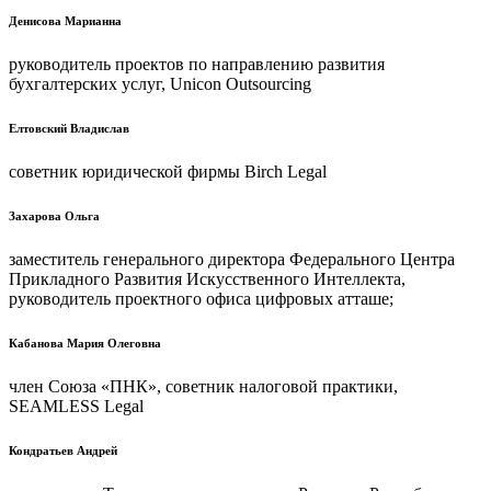
Денисова Марианна
руководитель проектов по направлению развития
бухгалтерских услуг, Unicon Outsourcing
Елтовский Владислав
советник юридической фирмы Birch Legal
Захарова Ольга
заместитель генерального директора Федерального Центра
Прикладного Развития Искусственного Интеллекта,
руководитель проектного офиса цифровых атташе;
Кабанова Мария Олеговна
член Союза «ПНК», советник налоговой практики,
SEAMLESS Legal
Кондратьев Андрей