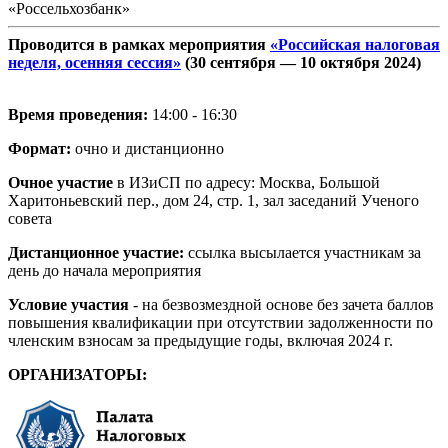
«Россельхозбанк»
Проводится в рамках мероприятия
«Российская налоговая
неделя, осенняя сессия»
(30 сентября —
10 октября 2024
)
Время проведения:
14:00 - 16:30
Формат:
очно и дистанционно
Очное участие
в ИЗиСП по адресу: Москва, Большой
Харитоньевский пер., дом 24, стр. 1, зал заседаний Ученого
совета
Дистанционное участие:
ссылка высылается участникам за
день до начала мероприятия
Условие участия
- на безвозмездной основе без зачета баллов
повышения квалификации при отсутствии задолженности по
членским взносам за предыдущие годы, включая 2024 г.
ОРГАНИЗАТОРЫ: