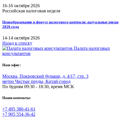
16-16 октября 2026
Российская налоговая неделя
Ценообразование в фокусе налогового контроля: актуальные риски
2026 года
14-14 октября 2026
Назад к списку
Палата налоговых
консультантов
Наш офис:
Москва
,
Покровский бульвар, д. 4/17, стр. 3
метро Чистые пруды, Китай-город
По будням 09:30 - 18:30, время МСК
Наши контакты:
+7 495 380-41-61
+7 905 554-36-42