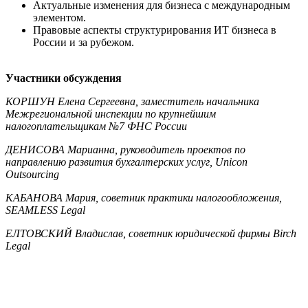
Актуальные изменения для бизнеса с международным
элементом.
Правовые аспекты структурирования ИТ бизнеса в
России и за рубежом.
Участники обсуждения
КОРШУН Елена Сергеевна, заместитель начальника
Межрегиональной инспекции по крупнейшим
налогоплательщикам №7 ФНС России
ДЕНИСОВА Марианна, руководитель проектов по
направлению развития бухгалтерских услуг, Unicon
Outsourcing
КАБАНОВА Мария, советник практики налогообложения,
SEAMLESS Legal
ЕЛТОВСКИЙ Владислав, советник юридической фирмы Birch
Legal