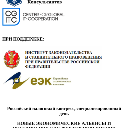
ПРИ ПОДДЕРЖКЕ:
Российский налоговый конгресс, специализированный
день
НОВЫЕ ЭКОНОМИЧЕСКИЕ АЛЬЯНСЫ И