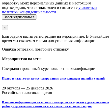
обработку моих персональных данных и настоящим
подтверждаю, что я ознакомлен и согласен с
условиями
политики конфиденциальности
Зарегистрироваться
×
Благодарим вас за регистрацию на мероприятие. В ближайшее
время мы свяжемся с вами для уточнения информации
Ошибка отправки, повторите отправку
Мероприятия палаты
Специализированный курс повышения квалификации
Право в налоговом консультировании: актуализация знаний и умений
29 октября —
25 декабря 2026
Российская налоговая неделя
Влияние цифровизации налогового контроля на практику доказывания и
работу с доказательствами на всех этапах налоговых споров