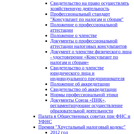
Свидетельство на право осуществлять
хозяйственную деятельность
Профессиональный стандарт
"Консультант по налогам и сборам"
Положение о профессиональной
аттестации
Положение о членстве
Документы о профессиональной
аттестации налоговых консультантов
Документ о членстве физического лица
- удостоверение «Консультант по
налогам и сборам»
Свидетельство о членстве
юридического лица и
индивидуального предпринимателя
Положение об аккредитации
Свидетельство об аккредитации
Нормы профессиональной этики
Документы Союза «ПНК»,
регламентирующие осуществление
образовательной деятельности
Палата в Общественных советах при ФНС и
УФНС
Премия "Хрустальный налоговый кодекс"
2012 год