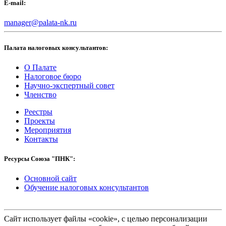
E-mail:
manager@palata-nk.ru
Палата налоговых консультантов:
О Палате
Налоговое бюро
Научно-экспертный совет
Членство
Реестры
Проекты
Мероприятия
Контакты
Ресурсы Союза "ПНК":
Основной сайт
Обучение налоговых консультантов
Сайт использует файлы «cookie», с целью персонализации