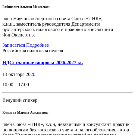
Рабинович Альмин Моисеевич
член Научно-экспертного совета Союза «ПНК»,
к.и.н., заместитель руководителя Департамента
бухгалтерского, налогового и правового консалтинга
ФинЭкспертиза
Записаться
Подробнее
Российская налоговая неделя
НДС: главные вопросы 2026-2027 г.г.
13 октября 2026
10:00 – 17:00
Ведущий спикер:
Климова Марина Аркадьевна
член Союза «ПНК», к.э.н, независимый консультант-практик
по вопросам бухгалтерского учета и налогообложения, автор