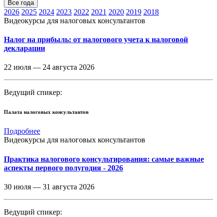
Все года
2026
2025
2024
2023
2022
2021
2020
2019
2018
Видеокурсы для налоговых консультантов
Налог на прибыль: от налогового учета к налоговой
декларации
22 июля —
24 августа 2026
Ведущий спикер:
Палата налоговых консультантов
Подробнее
Видеокурсы для налоговых консультантов
Практика налогового консультирования: самые важные
аспекты первого полугодия - 2026
30 июля —
31 августа 2026
Ведущий спикер: