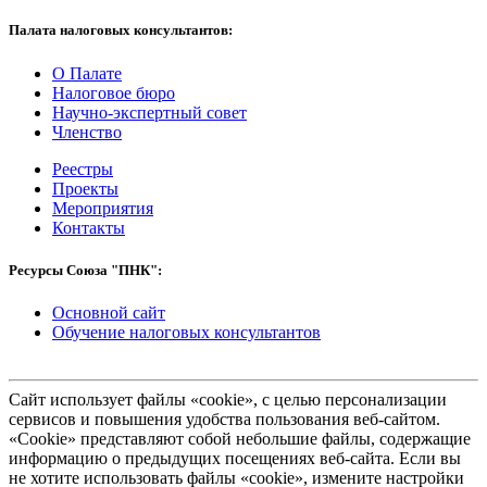
Палата налоговых консультантов:
О Палате
Налоговое бюро
Научно-экспертный совет
Членство
Реестры
Проекты
Мероприятия
Контакты
Ресурсы Союза "ПНК":
Основной сайт
Обучение налоговых консультантов
Сайт использует файлы «cookie», с целью персонализации
сервисов и повышения удобства пользования веб-сайтом.
«Cookie» представляют собой небольшие файлы, содержащие
информацию о предыдущих посещениях веб-сайта. Если вы
не хотите использовать файлы «cookie», измените настройки