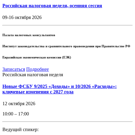
Российская налоговая неделя, осенняя сессия
09-16 октября 2026
Палата налоговых консультантов
Институт законодательства и сравнительного правоведения при Правительстве РФ
Евразийская экономическая комиссия (ЕЭК)
Записаться
Подробнее
Российская налоговая неделя
Новые ФСБУ 9/2025 «Доходы» и 10/2026 «Расходы»:
ключевые изменения с 2027 года
12 октября 2026
10:00 – 17:00
Ведущий спикер: