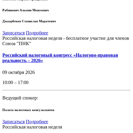
Рабинович Альмин Моисеевич
Джаарбеков Станислав Маратович
Записаться
Подробнее
Российская налоговая неделя - бесплатное участие для членов
Союза "ПНК"
Российский налоговый конгресс «Налогово-правовая
реальность – 2026»
09 октября 2026
10:00 – 17:00
Ведущий спикер:
Палата налоговых консультантов
Записаться
Подробнее
Российская налоговая неделя