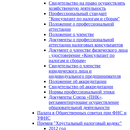
Свидетельство на право осуществлять
хозяйственную деятельность
Профессиональный стандарт
"Консультант по налогам и сборам"
Положение о профессиональной
аттестации
Положение о членстве
Документы о профессиональной
аттестации налоговых консультантов
Документ о членстве физического лица
- удостоверение «Консультант по
налогам и сборам»
Свидетельство о членстве
юридического лица и
индивидуального предпринимателя
Положение об аккредитации
Свидетельство об аккредитации
Нормы профессиональной этики
Документы Союза «ПНК»,
регламентирующие осуществление
образовательной деятельности
Палата в Общественных советах при ФНС и
УФНС
Премия "Хрустальный налоговый кодекс"
2012 год