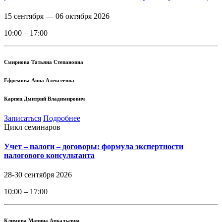
15 сентября —
06 октября 2026
10:00 – 17:00
Смирнова Татьяна Степановна
Ефремова Анна Алексеевна
Карпец Дмитрий Владимирович
Записаться
Подробнее
Цикл семинаров
Учет – налоги – договоры: формула экспертности
налогового консультанта
28-30 сентября 2026
10:00 – 17:00
Климова Марина Аркадьевна