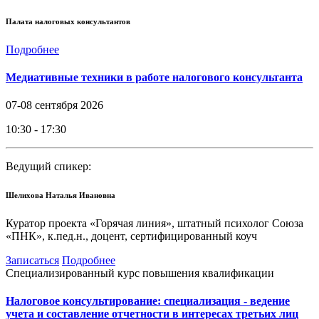
Палата налоговых консультантов
Подробнее
Медиативные техники в работе налогового консультанта
07-08 сентября 2026
10:30 - 17:30
Ведущий спикер:
Шелихова Наталья Ивановна
Куратор проекта «Горячая линия», штатный психолог Союза
«ПНК», к.пед.н., доцент, сертифицированный коуч
Записаться
Подробнее
Специализированный курс повышения квалификации
Налоговое консультирование: специализация - ведение
учета и составление отчетности в интересах третьих лиц