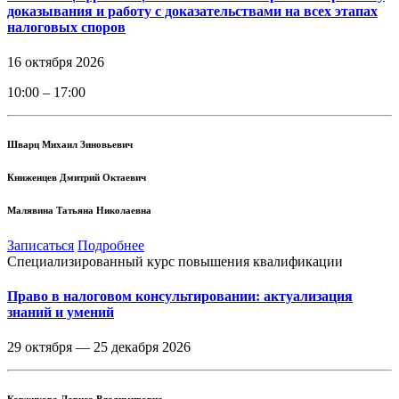
доказывания и работу с доказательствами на всех этапах
налоговых споров
16 октября 2026
10:00 – 17:00
Шварц Михаил Зиновьевич
Книженцев Дмитрий Октаевич
Малявина Татьяна Николаевна
Записаться
Подробнее
Специализированный курс повышения квалификации
Право в налоговом консультировании: актуализация
знаний и умений
29 октября —
25 декабря 2026