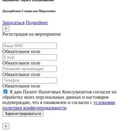
Коржикова Лариса Владимировна
Джаарбеков Станислав Маратович
Записаться
Подробнее
×
Регистрация на мероприятие
Обязательное поле
Обязательное поле
Обязательное поле
Обязательное поле
Я даю Палате Налоговых Консультантов согласие на
обработку моих персональных данных и настоящим
подтверждаю, что я ознакомлен и согласен с
условиями
политики конфиденциальности
Зарегистрироваться
×