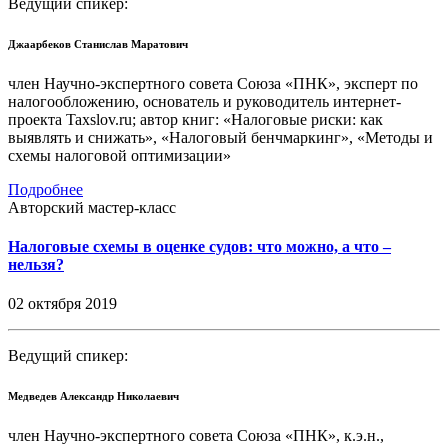
Ведущий спикер:
Джаарбеков Станислав Маратович
член Научно-экспертного совета Союза «ПНК», эксперт по
налогообложению, основатель и руководитель интернет-
проекта Taxslov.ru; автор книг: «Налоговые риски: как
выявлять и снижать», «Налоговый бенчмаркинг», «Методы и
схемы налоговой оптимизации»
Подробнее
Авторский мастер-класс
Налоговые схемы в оценке судов: что можно, а что –
нельзя?
02 октября 2019
Ведущий спикер:
Медведев Александр Николаевич
член Научно-экспертного совета Союза «ПНК», к.э.н.,