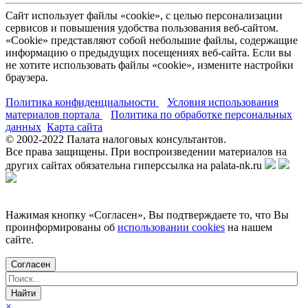
Сайт использует файлы «cookie», с целью персонализации
сервисов и повышения удобства пользования веб-сайтом.
«Cookie» представляют собой небольшие файлы, содержащие
информацию о предыдущих посещениях веб-сайта. Если вы
не хотите использовать файлы «cookie», измените настройки
браузера.
Политика конфиденциальности
Условия использования
материалов портала
Политика по обработке персональных
данных
Карта сайта
© 2002-
2022
Палата налоговых консультантов.
Все права защищены. При воспроизведении материалов на
других сайтах обязательна гиперссылка на palata-nk.ru
Нажимая кнопку «Согласен», Вы подтверждаете то, что Вы
проинформированы об
использовании cookies
на нашем
сайте.
Согласен
×