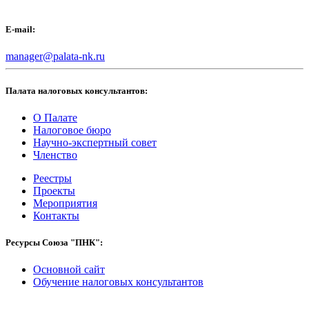
E-mail:
manager@palata-nk.ru
Палата налоговых консультантов:
О Палате
Налоговое бюро
Научно-экспертный совет
Членство
Реестры
Проекты
Мероприятия
Контакты
Ресурсы Союза "ПНК":
Основной сайт
Обучение налоговых консультантов