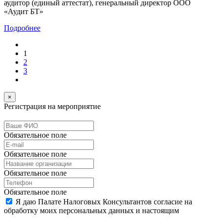
аудитор (единый аттестат), генеральный директор ООО
«Аудит БТ»
Подробнее
1
2
3
×
Регистрация на мероприятие
Обязательное поле
Обязательное поле
Обязательное поле
Обязательное поле
Я даю Палате Налоговых Консультантов согласие на
обработку моих персональных данных и настоящим