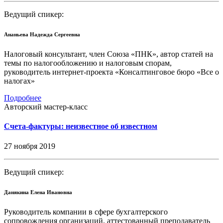
Ведущий спикер:
Ананьева Надежда Сергеевна
Налоговый консультант, член Союза «ПНК», автор статей на
темы по налогообложению и налоговым спорам,
руководитель интернет-проекта «Консалтинговое бюро «Все о
налогах»
Подробнее
Авторский мастер-класс
Счета-фактуры: неизвестное об известном
27 ноября 2019
Ведущий спикер:
Данякина Елена Ивановна
Руководитель компании в сфере бухгалтерского
сопровождения организаций, аттестованный преподаватель