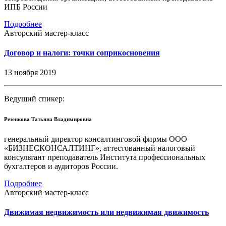
ИПБ России
Подробнее
Авторский мастер-класс
Договор и налоги: точки соприкосновения
13 ноября 2019
Ведущий спикер:
Резенкова Татьяна Владимировна
генеральный директор консалтинговой фирмы ООО
«БИЗНЕСКОНСАЛТИНГ», аттестованный налоговый
консультант преподаватель Института профессиональных
бухгалтеров и аудиторов России.
Подробнее
Авторский мастер-класс
Движимая недвижимость или недвижимая движимость