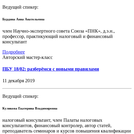
Ведущий спикер:
Бурдина Анна Анатольевна
член Научно-экспертного совета Союза «ПНК», д.э.н.,
профессор, практикующий налоговый и финансовый
консультант
Подробнее
Авторский мастер-класс
ПБУ 18/02: разберёмся с новыми правилами
11 декабря 2019
Ведущий спикер:
Куликова Екатерина Владимировна
налоговый консультант, член Палаты налоговых
консультантов, финансовый контролер, автор статей,
преподаватель семинаров и курсов повышения квалификации