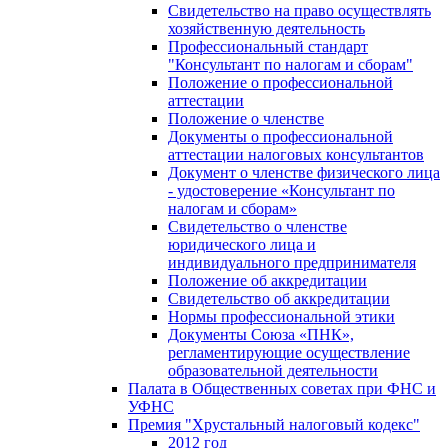
Свидетельство на право осуществлять
хозяйственную деятельность
Профессиональный стандарт
"Консультант по налогам и сборам"
Положение о профессиональной
аттестации
Положение о членстве
Документы о профессиональной
аттестации налоговых консультантов
Документ о членстве физического лица
- удостоверение «Консультант по
налогам и сборам»
Свидетельство о членстве
юридического лица и
индивидуального предпринимателя
Положение об аккредитации
Свидетельство об аккредитации
Нормы профессиональной этики
Документы Союза «ПНК»,
регламентирующие осуществление
образовательной деятельности
Палата в Общественных советах при ФНС и
УФНС
Премия "Хрустальный налоговый кодекс"
2012 год