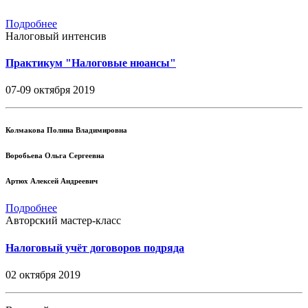
Подробнее
Налоговый интенсив
Практикум "Налоговые нюансы"
07-09 октября 2019
Колмакова Полина Владимировна
Воробьева Ольга Сергеевна
Артюх Алексей Андреевич
Подробнее
Авторский мастер-класс
Налоговый учёт договоров подряда
02 октября 2019