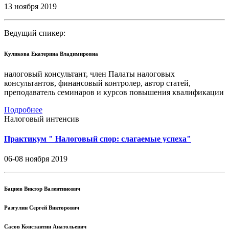
13 ноября 2019
Ведущий спикер:
Куликова Екатерина Владимировна
налоговый консультант, член Палаты налоговых
консультантов, финансовый контролер, автор статей,
преподаватель семинаров и курсов повышения квалификации
Подробнее
Налоговый интенсив
Практикум " Налоговый спор: слагаемые успеха"
06-08 ноября 2019
Бациев Виктор Валентинович
Разгулин Сергей Викторович
Сасов Константин Анатольевич