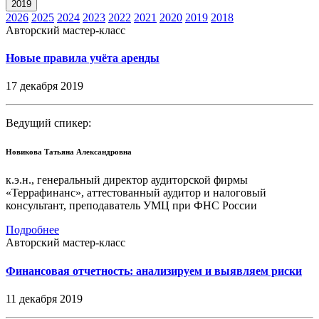
2019
2026
2025
2024
2023
2022
2021
2020
2019
2018
Авторский мастер-класс
Новые правила учёта аренды
17 декабря 2019
Ведущий спикер:
Новикова Татьяна Александровна
к.э.н., генеральный директор аудиторской фирмы
«Террафинанс», аттестованный аудитор и налоговый
консультант, преподаватель УМЦ при ФНС России
Подробнее
Авторский мастер-класс
Финансовая отчетность: анализируем и выявляем риски
11 декабря 2019