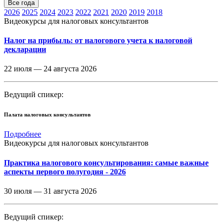
Все года
2026
2025
2024
2023
2022
2021
2020
2019
2018
Видеокурсы для налоговых консультантов
Налог на прибыль: от налогового учета к налоговой
декларации
22 июля —
24 августа 2026
Ведущий спикер:
Палата налоговых консультантов
Подробнее
Видеокурсы для налоговых консультантов
Практика налогового консультирования: самые важные
аспекты первого полугодия - 2026
30 июля —
31 августа 2026
Ведущий спикер: