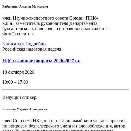
Рабинович Альмин Моисеевич
член Научно-экспертного совета Союза «ПНК»,
к.и.н., заместитель руководителя Департамента
бухгалтерского, налогового и правового консалтинга
ФинЭкспертиза
Записаться
Подробнее
Российская налоговая неделя
НДС: главные вопросы 2026-2027 г.г.
13 октября 2026
10:00 – 17:00
Ведущий спикер:
Климова Марина Аркадьевна
член Союза «ПНК», к.э.н, независимый консультант-практик
по вопросам бухгалтерского учета и налогообложения, автор