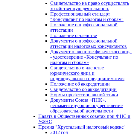
Свидетельство на право осуществлять
хозяйственную деятельность
Профессиональный стандарт
"Консультант по налогам и сборам"
Положение о профессиональной
аттестации
Положение о членстве
Документы о профессиональной
аттестации налоговых консультантов
Документ о членстве физического лица
- удостоверение «Консультант по
налогам и сборам»
Свидетельство о членстве
юридического лица и
индивидуального предпринимателя
Положение об аккредитации
Свидетельство об аккредитации
Нормы профессиональной этики
Документы Союза «ПНК»,
регламентирующие осуществление
образовательной деятельности
Палата в Общественных советах при ФНС и
УФНС
Премия "Хрустальный налоговый кодекс"
2012 год