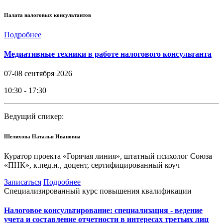
Палата налоговых консультантов
Подробнее
Медиативные техники в работе налогового консультанта
07-08 сентября 2026
10:30 - 17:30
Ведущий спикер:
Шелихова Наталья Ивановна
Куратор проекта «Горячая линия», штатный психолог Союза
«ПНК», к.пед.н., доцент, сертифицированный коуч
Записаться
Подробнее
Специализированный курс повышения квалификации
Налоговое консультирование: специализация - ведение
учета и составление отчетности в интересах третьих лиц