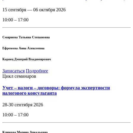
15 сентября —
06 октября 2026
10:00 – 17:00
Смирнова Татьяна Степановна
Ефремова Анна Алексеевна
Карпец Дмитрий Владимирович
Записаться
Подробнее
Цикл семинаров
Учет – налоги – договоры: формула экспертности
налогового консультанта
28-30 сентября 2026
10:00 – 17:00
Климова Марина Аркадьевна