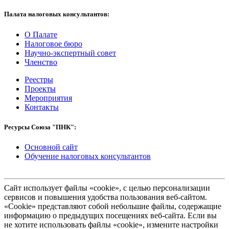
Палата налоговых консультантов:
О Палате
Налоговое бюро
Научно-экспертный совет
Членство
Реестры
Проекты
Мероприятия
Контакты
Ресурсы Союза "ПНК":
Основной сайт
Обучение налоговых консультантов
Сайт использует файлы «cookie», с целью персонализации
сервисов и повышения удобства пользования веб-сайтом.
«Cookie» представляют собой небольшие файлы, содержащие
информацию о предыдущих посещениях веб-сайта. Если вы
не хотите использовать файлы «cookie», измените настройки