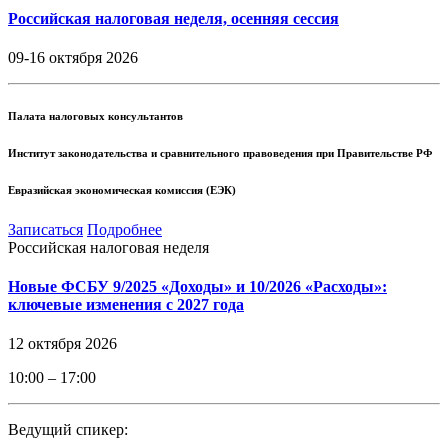
Российская налоговая неделя, осенняя сессия
09-16 октября 2026
Палата налоговых консультантов
Институт законодательства и сравнительного правоведения при Правительстве РФ
Евразийская экономическая комиссия (ЕЭК)
Записаться
Подробнее
Российская налоговая неделя
Новые ФСБУ 9/2025 «Доходы» и 10/2026 «Расходы»:
ключевые изменения с 2027 года
12 октября 2026
10:00 – 17:00
Ведущий спикер: