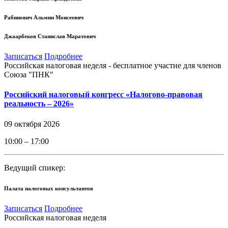
Рабинович Альмин Моисеевич
Джаарбеков Станислав Маратович
Записаться
Подробнее
Российская налоговая неделя - бесплатное участие для членов
Союза "ПНК"
Российский налоговый конгресс «Налогово-правовая
реальность – 2026»
09 октября 2026
10:00 – 17:00
Ведущий спикер:
Палата налоговых консультантов
Записаться
Подробнее
Российская налоговая неделя