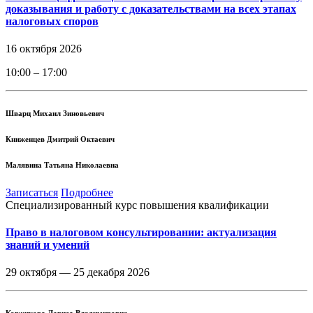
доказывания и работу с доказательствами на всех этапах
налоговых споров
16 октября 2026
10:00 – 17:00
Шварц Михаил Зиновьевич
Книженцев Дмитрий Октаевич
Малявина Татьяна Николаевна
Записаться
Подробнее
Специализированный курс повышения квалификации
Право в налоговом консультировании: актуализация
знаний и умений
29 октября —
25 декабря 2026