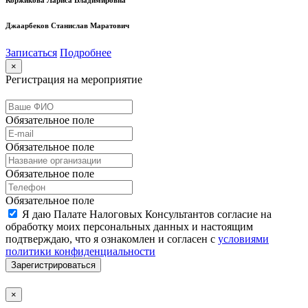
Коржикова Лариса Владимировна
Джаарбеков Станислав Маратович
Записаться
Подробнее
×
Регистрация на мероприятие
Обязательное поле
Обязательное поле
Обязательное поле
Обязательное поле
Я даю Палате Налоговых Консультантов согласие на
обработку моих персональных данных и настоящим
подтверждаю, что я ознакомлен и согласен с
условиями
политики конфиденциальности
Зарегистрироваться
×