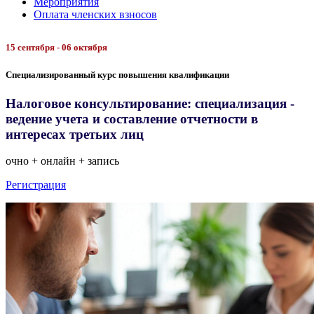
Мероприятия
Оплата членских взносов
15 сентября - 06 октября
Специализированный курс повышения квалификации
Налоговое консультирование: специализация -
ведение учета и составление отчетности в
интересах третьих лиц
очно + онлайн + запись
Регистрация