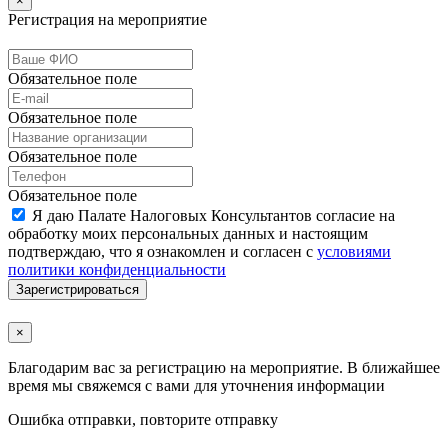
×
Регистрация на мероприятие
Обязательное поле
Обязательное поле
Обязательное поле
Обязательное поле
Я даю Палате Налоговых Консультантов согласие на
обработку моих персональных данных и настоящим
подтверждаю, что я ознакомлен и согласен с
условиями
политики конфиденциальности
Зарегистрироваться
×
Благодарим вас за регистрацию на мероприятие. В ближайшее
время мы свяжемся с вами для уточнения информации
Ошибка отправки, повторите отправку