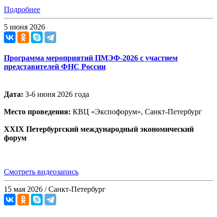
Подробнее
5 июня 2026
Программа мероприятий ПМЭФ-2026 с участием
представителей ФНС России
Дата:
3-6 июня 2026 года
Место проведения:
КВЦ «Экспофорум», Санкт-Петербург
XXIX Петербургский международный экономический
форум
Смотреть видеозапись
15 мая 2026 / Санкт-Петербург