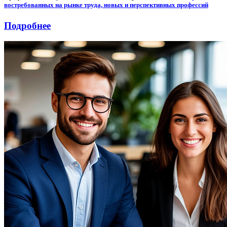
востребованных на рынке труда, новых и перспективных профессий
Подробнее