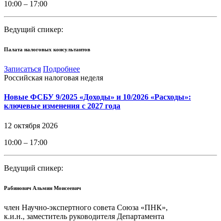
10:00 – 17:00
Ведущий спикер:
Палата налоговых консультантов
Записаться
Подробнее
Российская налоговая неделя
Новые ФСБУ 9/2025 «Доходы» и 10/2026 «Расходы»:
ключевые изменения с 2027 года
12 октября 2026
10:00 – 17:00
Ведущий спикер:
Рабинович Альмин Моисеевич
член Научно-экспертного совета Союза «ПНК»,
к.и.н., заместитель руководителя Департамента