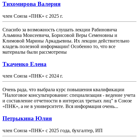
Тихомирова Валерия
член Союза «ПНК» с 2025 г.
Спасибо за возможность слушать лекции Рабиновича
Альмина Моисеевича, Борисовой Веры Семеновны и
Климовой Марины Аркадьевны. Их лекции действительно
кладезь полезной информации! Особенно то, что все
материалы были рассмотрены
Ткаченко Елена
член Союза «ПНК» с 2024 г.
Очень рада, что выбрала курс повышения квалификации
"Налоговое консультирование: специализация - ведение учета
и составление отчетности в интересах третьих лиц" в Союзе
«ПНК», а не в университете. Вся информация очень...
Петрыкина Юлия
член Союза «ПНК» с 2025 года, бухгалтер, ИП