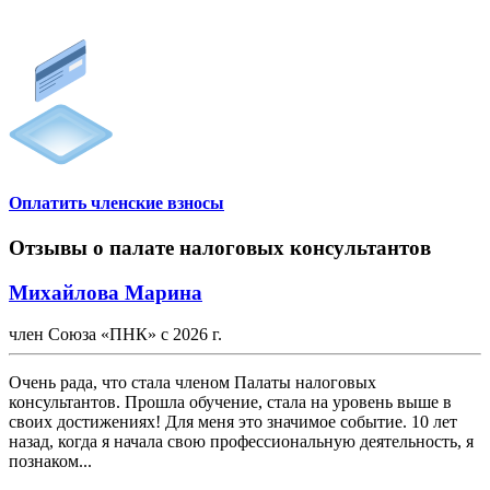
Оплатить членские взносы
Отзывы о палате налоговых консультантов
Михайлова Марина
член Союза «ПНК» с 2026 г.
Очень рада, что стала членом Палаты налоговых
консультантов. Прошла обучение, стала на уровень выше в
своих достижениях! Для меня это значимое событие. 10 лет
назад, когда я начала свою профессиональную деятельность, я
познаком...