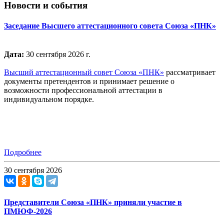
Новости и события
Заседание Высшего аттестационного совета Союза «ПНК»
Дата:
30 сентября 2026 г.
Высший аттестационный совет Союза «ПНК»
рассматривает
документы претендентов и принимает решение о
возможности профессиональной аттестации в
индивидуальном порядке.
Подробнее
30 сентября 2026
Представители Союза «ПНК» приняли участие в
ПМЮФ-2026