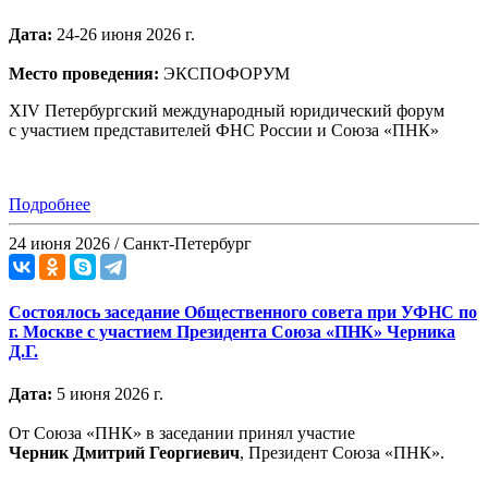
Дата:
24-26 июня 2026 г.
Место проведения:
ЭКСПОФОРУМ
XIV Петербургский международный юридический форум
с участием представителей ФНС России и Союза «ПНК»
Подробнее
24 июня 2026 / Санкт-Петербург
Состоялось заседание Общественного совета при УФНС по
г. Москве с участием Президента Союза «ПНК» Черника
Д.Г.
Дата:
5 июня 2026 г.
От Союза «ПНК» в заседании принял участие
Черник
Дмитрий Георгиевич
, Президент Союза «ПНК».