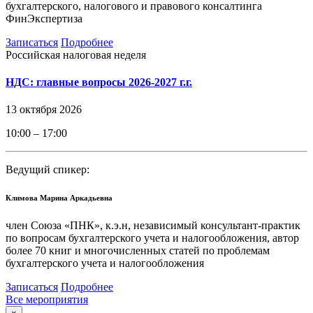
бухгалтерского, налогового и правового консалтинга
ФинЭкспертиза
Записаться
Подробнее
Российская налоговая неделя
НДС: главные вопросы 2026-2027 г.г.
13 октября 2026
10:00 – 17:00
Ведущий спикер:
Климова Марина Аркадьевна
член Союза «ПНК», к.э.н, независимый консультант-практик
по вопросам бухгалтерского учета и налогообложения, автор
более 70 книг и многочисленных статей по проблемам
бухгалтерского учета и налогообложения
Записаться
Подробнее
Все мероприятия