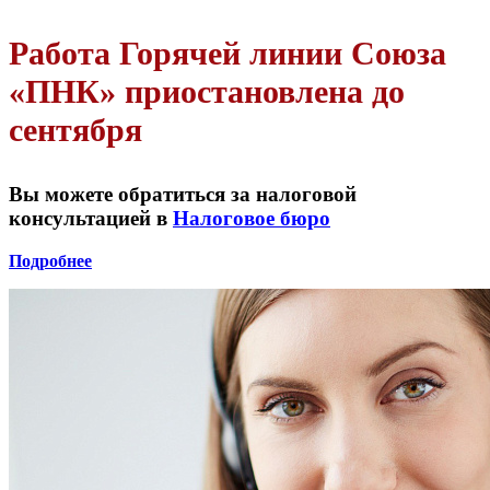
Работа Горячей линии Союза
«ПНК» приостановлена до
сентября
Вы можете обратиться за налоговой
консультацией в
Налоговое бюро
Подробнее