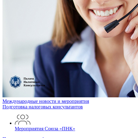
Международные новости
и мероприятия
Подготовка
налоговых консультантов
Мероприятия Союза «ПНК»