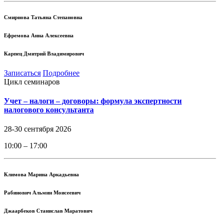
Смирнова Татьяна Степановна
Ефремова Анна Алексеевна
Карпец Дмитрий Владимирович
Записаться
Подробнее
Цикл семинаров
Учет – налоги – договоры: формула экспертности
налогового консультанта
28-30 сентября 2026
10:00 – 17:00
Климова Марина Аркадьевна
Рабинович Альмин Моисеевич
Джаарбеков Станислав Маратович