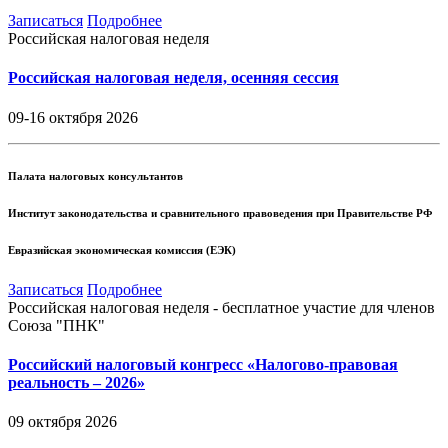
Записаться
Подробнее
Российская налоговая неделя
Российская налоговая неделя, осенняя сессия
09-16 октября 2026
Палата налоговых консультантов
Институт законодательства и сравнительного правоведения при Правительстве РФ
Евразийская экономическая комиссия (ЕЭК)
Записаться
Подробнее
Российская налоговая неделя - бесплатное участие для членов
Союза "ПНК"
Российский налоговый конгресс «Налогово-правовая
реальность – 2026»
09 октября 2026