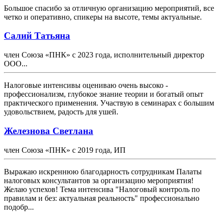
Большое спасибо за отличную организацию мероприятий, все
четко и оперативно, спикеры на высоте, темы актуальные.
Салий Татьяна
член Союза «ПНК» с 2023 года, исполнительный директор
ООО...
Налоговые интенсивы оцениваю очень высоко -
профессионализм, глубокое знание теории и богатый опыт
практического применения. Участвую в семинарах с большим
удовольствием, радость для ушей.
Железнова Светлана
член Союза «ПНК» с 2019 года, ИП
Выражаю искреннюю благодарность сотрудникам Палаты
налоговых консультантов за организацию мероприятия!
Желаю успехов! Тема интенсива "Налоговый контроль по
правилам и без: актуальная реальность" профессионально
подобр...