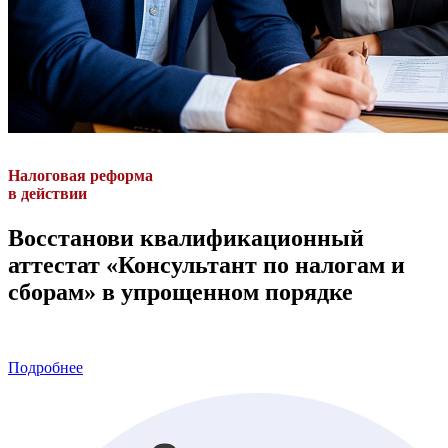
Налоговая реформа
в действии
Восстанови квалификационный
аттестат «Консультант по налогам и
сборам» в упрощенном порядке
Подробнее