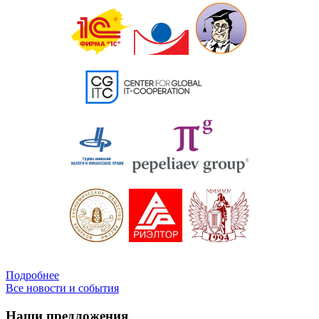
Подробнее
Все новости и события
Наши предложения