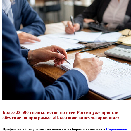
Более 23 500 специалистов по всей России уже прошли
обучение по программе «Налоговое консультирование»
Профессия «Консультант по налогам и сборам» включена в
Справочник