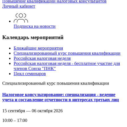
Повышение квалификации
налоговых консультантов
Личный кабинет
Подписка на новости
Календарь мероприятий
Ближайшие мероприятия
Специализированный курс повышения квалификации
Российская налоговая неделя
Российская налоговая неделя - бесплатное участие для
членов Союза "ПНК"
Цикл семинаров
Специализированный курс повышения квалификации
Налоговое консультирование: специализация - ведение
учета и составление отчетности в интересах третьих лиц
15 сентября —
06 октября 2026
10:00 – 17:00