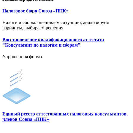
Налоговое бюро Союза «ПНК»
Налоги и сборы: оцениваем ситуацию, анализируем
варианты, выбираем решения
Восстановление квалификационного аттестата
"Консультант по налогам и сборам"
Упрощенная форма
Единый реестр аттестованных налоговых консультантов,
членов Союза «ПНК»