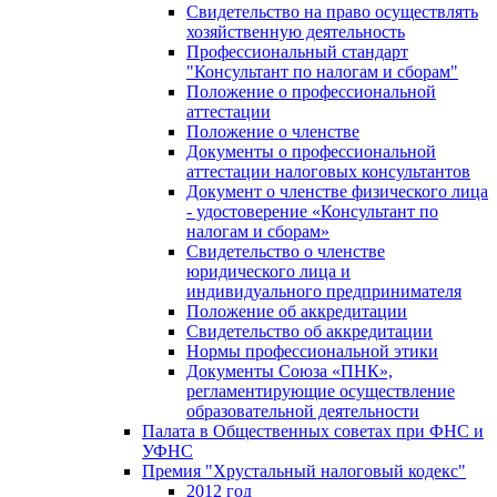
Свидетельство на право осуществлять
хозяйственную деятельность
Профессиональный стандарт
"Консультант по налогам и сборам"
Положение о профессиональной
аттестации
Положение о членстве
Документы о профессиональной
аттестации налоговых консультантов
Документ о членстве физического лица
- удостоверение «Консультант по
налогам и сборам»
Свидетельство о членстве
юридического лица и
индивидуального предпринимателя
Положение об аккредитации
Свидетельство об аккредитации
Нормы профессиональной этики
Документы Союза «ПНК»,
регламентирующие осуществление
образовательной деятельности
Палата в Общественных советах при ФНС и
УФНС
Премия "Хрустальный налоговый кодекс"
2012 год