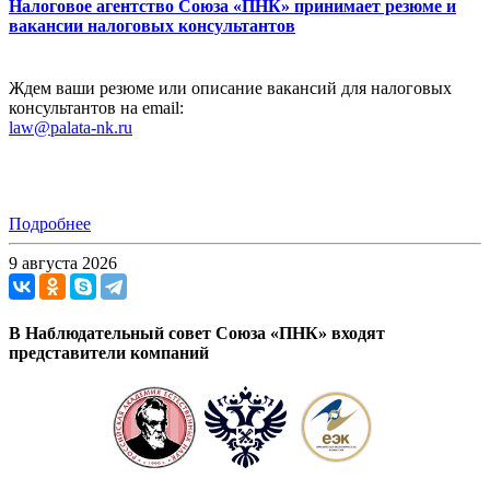
Налоговое агентство Союза «ПНК» принимает резюме и
вакансии налоговых консультантов
Ждем ваши резюме или описание вакансий для налоговых
консультантов на email:
law@palata-nk.ru
Подробнее
9 августа 2026
В Наблюдательный совет Союза «ПНК» входят
представители компаний