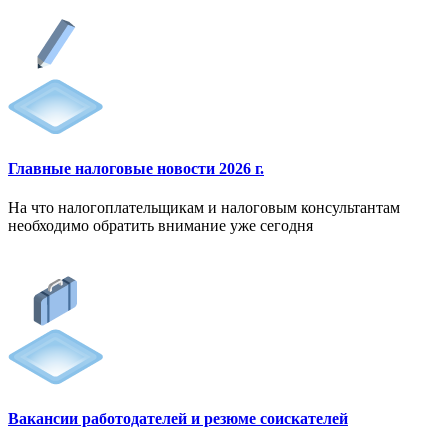
Главные налоговые новости 2026 г.
На что налогоплательщикам и налоговым консультантам
необходимо обратить внимание уже сегодня
Вакансии работодателей и резюме соискателей