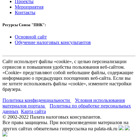
Проекты
Мероприятия
Контакты
Ресурсы Союза "ПНК":
Основной сайт
Обучение налоговых консультантов
Сайт использует файлы «cookie», с целью персонализации
сервисов и повышения удобства пользования веб-сайтом.
«Cookie» представляют собой небольшие файлы, содержащие
информацию о предыдущих посещениях веб-сайта. Если вы
не хотите использовать файлы «cookie», измените настройки
браузера.
Политика конфиденциальности
Условия использования
материалов портала
Политика по обработке персональных
данных
Карта сайта
© 2002-
2022
Палата налоговых консультантов.
Все права защищены. При воспроизведении материалов на
других сайтах обязательна гиперссылка на palata-nk.ru