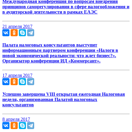
Международная конференция по вопросам внедрения
принципов саморегулирования в сфере налогообложения и
в аудиторской деятельности в рамках ЕАЭС
21 апреля 2017
Палата налоговых консультантов выступит
информационным партнером конференции «Налоги в
новой экономической реальности: что ждет бизнес?».
Организатор конференции ИД «Коммерсант».
17 апреля 2017
Успешно завершена VIII открытая ежегодная Налоговая
неделя, организованная Палатой налоговых
консультантов
8 апреля 2017