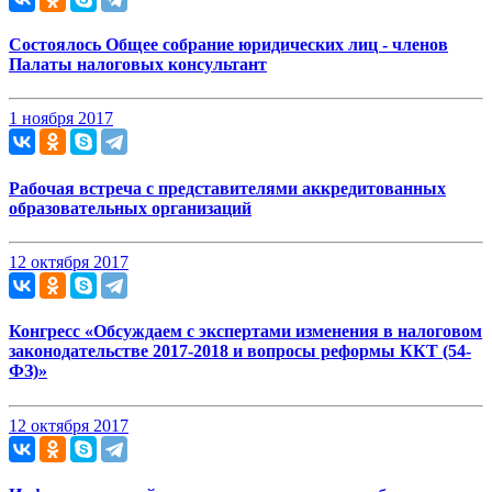
Состоялось Общее собрание юридических лиц - членов
Палаты налоговых консультант
1 ноября 2017
Рабочая встреча c представителями аккредитованных
образовательных организаций
12 октября 2017
Конгресс «Обсуждаем с экспертами изменения в налоговом
законодательстве 2017-2018 и вопросы реформы ККТ (54-
ФЗ)»
12 октября 2017