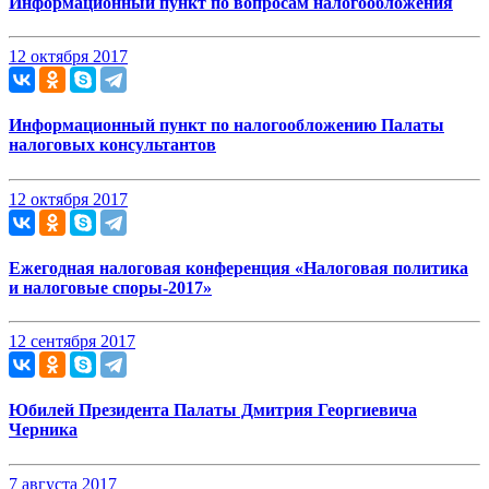
Информационный пункт по вопросам налогообложения
12 октября 2017
Информационный пункт по налогообложению Палаты
налоговых консультантoв
12 октября 2017
Ежегодная налоговая конференция «Налоговая политика
и налоговые споры-2017»
12 сентября 2017
Юбилей Президента Палаты Дмитрия Георгиевича
Черника
7 августа 2017