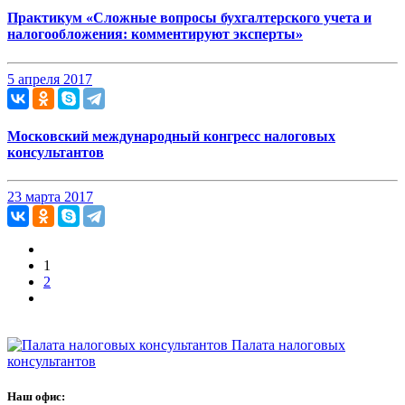
Практикум «Сложные вопросы бухгалтерского учета и
налогообложения: комментируют эксперты»
5 апреля 2017
Московский международный конгресс налоговых
консультантов
23 марта 2017
1
2
Палата налоговых
консультантов
Наш офис: