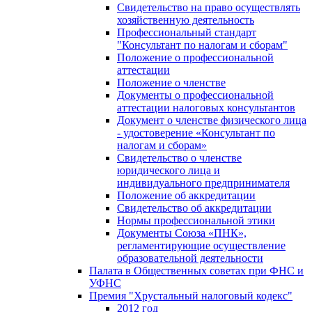
Свидетельство на право осуществлять
хозяйственную деятельность
Профессиональный стандарт
"Консультант по налогам и сборам"
Положение о профессиональной
аттестации
Положение о членстве
Документы о профессиональной
аттестации налоговых консультантов
Документ о членстве физического лица
- удостоверение «Консультант по
налогам и сборам»
Свидетельство о членстве
юридического лица и
индивидуального предпринимателя
Положение об аккредитации
Свидетельство об аккредитации
Нормы профессиональной этики
Документы Союза «ПНК»,
регламентирующие осуществление
образовательной деятельности
Палата в Общественных советах при ФНС и
УФНС
Премия "Хрустальный налоговый кодекс"
2012 год