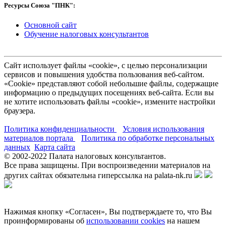
Ресурсы Союза "ПНК":
Основной сайт
Обучение налоговых консультантов
Сайт использует файлы «cookie», с целью персонализации
сервисов и повышения удобства пользования веб-сайтом.
«Cookie» представляют собой небольшие файлы, содержащие
информацию о предыдущих посещениях веб-сайта. Если вы
не хотите использовать файлы «cookie», измените настройки
браузера.
Политика конфиденциальности
Условия использования
материалов портала
Политика по обработке персональных
данных
Карта сайта
© 2002-
2022
Палата налоговых консультантов.
Все права защищены. При воспроизведении материалов на
других сайтах обязательна гиперссылка на palata-nk.ru
Нажимая кнопку «Согласен», Вы подтверждаете то, что Вы
проинформированы об
использовании cookies
на нашем