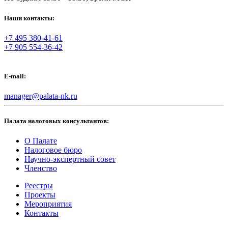
Наши контакты:
+7 495 380-41-61
+7 905 554-36-42
E-mail:
manager@palata-nk.ru
Палата налоговых консультантов:
О Палате
Налоговое бюро
Научно-экспертный совет
Членство
Реестры
Проекты
Мероприятия
Контакты