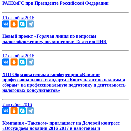
РАНХиГС при Президенте Российской Федерации
19 октября 2016
Новый проект «Горячая линия по вопросам
налогообложения», посвященный 15-летию ПНК
17 октября 2016
XIII Образовательная конференция «Влияние
профессионального стандарта «Консультант по налогам и
сборам» на профессиональную подготовку и деятельность
налоговых консультантов»
7 октября 2016
Компания «Такском» приглашает на Деловой конгресс
«Обсуждаем новации 2016-2017 в налоговом и