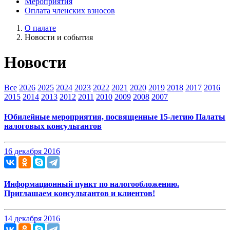
Мероприятия
Оплата членских взносов
О палате
Новости и события
Новости
Все
2026
2025
2024
2023
2022
2021
2020
2019
2018
2017
2016
2015
2014
2013
2012
2011
2010
2009
2008
2007
Юбилейные мероприятия, посвященные 15-летию Палаты
налоговых консультантов
16 декабря 2016
Информационный пункт по налогообложению.
Приглашаем консультантов и клиентов!
14 декабря 2016