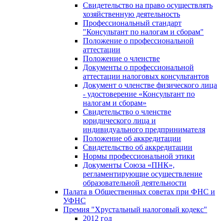
Свидетельство на право осуществлять
хозяйственную деятельность
Профессиональный стандарт
"Консультант по налогам и сборам"
Положение о профессиональной
аттестации
Положение о членстве
Документы о профессиональной
аттестации налоговых консультантов
Документ о членстве физического лица
- удостоверение «Консультант по
налогам и сборам»
Свидетельство о членстве
юридического лица и
индивидуального предпринимателя
Положение об аккредитации
Свидетельство об аккредитации
Нормы профессиональной этики
Документы Союза «ПНК»,
регламентирующие осуществление
образовательной деятельности
Палата в Общественных советах при ФНС и
УФНС
Премия "Хрустальный налоговый кодекс"
2012 год