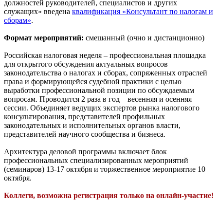
должностей руководителей, специалистов и других
служащих» введена
квалификация «Консультант по налогам и
сборам»
.
Формат мероприятий:
смешанный (очно и дистанционно)
Российская налоговая неделя – профессиональная площадка
для открытого обсуждения актуальных вопросов
законодательства о налогах и сборах, сопряженных отраслей
права и формирующейся судебной практики с целью
выработки профессиональной позиции по обсуждаемым
вопросам. Проводится 2 раза в год – весенняя и осенняя
сессии. Объединяет ведущих экспертов рынка налогового
консультирования, представителей профильных
законодательных и исполнительных органов власти,
представителей научного сообщества и бизнеса.
Архитектура деловой программы включает блок
профессиональных специализированных мероприятий
(семинаров) 13-17 октября и торжественное мероприятие 10
октября.
Коллеги, возможна регистрация только на онлайн-участие!