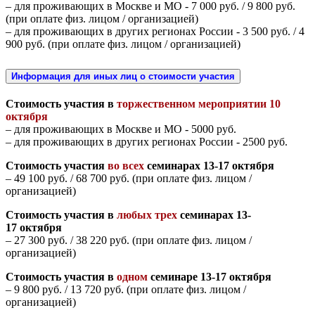
– для проживающих в Москве и МО - 7 000 руб. / 9 800 руб.
(при оплате физ. лицом / организацией)
– для проживающих в других регионах России - 3 500 руб. / 4
900 руб. (при оплате физ. лицом / организацией)
Информация для иных лиц о стоимости участия
Стоимость участия в
торжественном мероприятии 10
октября
– для проживающих в Москве и МО - 5000 руб.
– для проживающих в других регионах России - 2500 руб.
Стоимость участия
во всех
семинарах 13-17 октября
– 49 100 руб. / 68 700 руб. (при оплате физ. лицом /
организацией)
Стоимость участия в
любых трех
семинарах 13-
17 октября
– 27 300 руб. / 38 220 руб. (при оплате физ. лицом /
организацией)
Стоимость участия в
одном
семинаре 13-17 октября
– 9 800 руб. / 13 720 руб. (при оплате физ. лицом /
организацией)