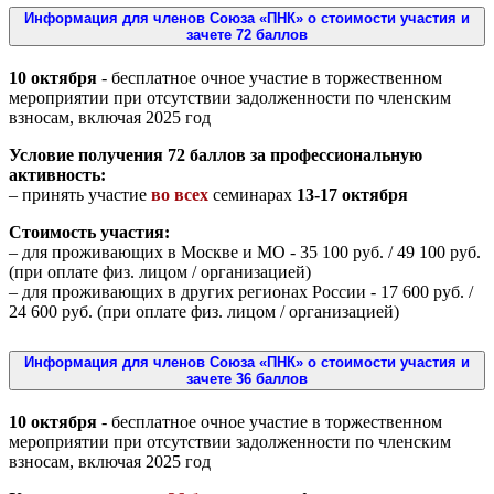
Информация для членов Союза «ПНК» о стоимости участия и
зачете 72 баллов
10 октября
- бесплатное очное участие в торжественном
мероприятии при отсутствии задолженности по членским
взносам, включая 2025 год
Условие получения
72 баллов
за профессиональную
активность:
– принять участие
во всех
семинарах
13-17 октября
Стоимость участия:
– для проживающих в Москве и МО - 35 100 руб. / 49 100 руб.
(при оплате физ. лицом / организацией)
– для проживающих в других регионах России - 17 600 руб. /
24 600 руб. (при оплате физ. лицом / организацией)
Информация для членов Союза «ПНК» о стоимости участия и
зачете 36 баллов
10 октября
- бесплатное очное участие в торжественном
мероприятии при отсутствии задолженности по членским
взносам, включая 2025 год