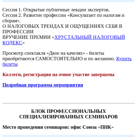
Сессия 1. Открытые публичные лекции экспертов.
Сессия 2. Развитие профессии «Консультант по налогам и
сборам».
О НАЛОГОВЫХ ТРЕНДАХ И ОЩУЩЕНИЯХ СЕБЯ В
ПРОФЕССИИ
ВРУЧЕНИЕ ПРЕМИИ «
ХРУСТАЛЬНЫЙ НАЛОГОВЫЙ
КОДЕКС
»
Просмотр спектакля «Двое на качелях» - билеты
приобретаются САМОСТОЯТЕЛЬНО и по желанию.
Купить
билеты
Коллеги, регистрация на очное участие завершена
Подробная программа мероприятия
БЛОК ПРОФЕССИОНАЛЬНЫХ
СПЕЦИАЛИЗИРОВАННЫХ СЕМИНАРОВ
Место проведения семинаров: офис Союза
«
ПНК
»