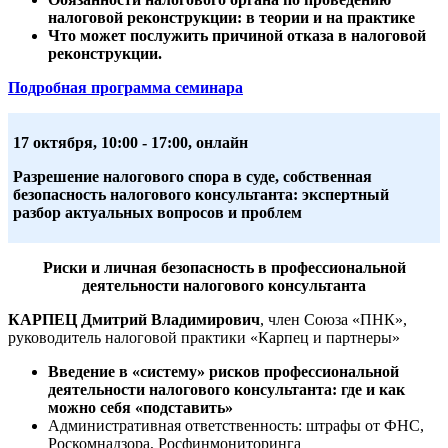
налоговой реконструкции: в теории и на практике
Что может послужить причиной отказа в налоговой
реконструкции.
Подробная программа семинара
17 октября,
10:00 - 17:00, онлайн
Разрешение налогового спора в суде, собственная
безопасность налогового консультанта: экспертный
разбор актуальных вопросов и проблем
Риски и личная безопасность в профессиональной
деятельности налогового консультанта
КАРПЕЦ Дмитрий Владимирович
, член Союза «ПНК»,
руководитель налоговой практики «Карпец и партнеры»
Введение в «систему» рисков профессиональной
деятельности налогового консультанта: где и как
можно себя «подставить»
Административная ответственность: штрафы от ФНС,
Роскомнадзора, Росфинмониторинга