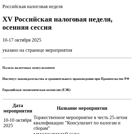
Российская налоговая неделя
XV Российская налоговая неделя,
осенняя сессия
10-17 октября 2025
указано на странице мероприятия
Палата налоговых консультантов
Институт законодательства и сравнительного правоведения при Правительстве РФ
Евразийская экономическая комиссия (ЕЭК)
Дата
Название мероприятия
мероприятия
Торжественное мероприятие в честь 25-летия
10-10 октября
квалификации "Консультант по налогам и
2025
сборам"