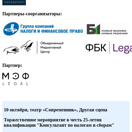
Партнеры-соорганизаторы:
Партнер:
10 октября, театр
«Современник», Другая сцена
Торжественное мероприятие в честь 25-летия
квалификации "Консультант по налогам и сборам"