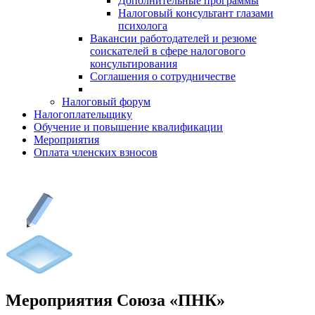
Дополнительные программы
Налоговый консультант глазами
психолога
Вакансии работодателей и резюме
соискателей в сфере налогового
консультирования
Соглашения о сотрудничестве
Налоговый форум
Налогоплательщику
Обучение и повышение квалификации
Мероприятия
Оплата членских взносов
Мероприятия Союза «ПНК»