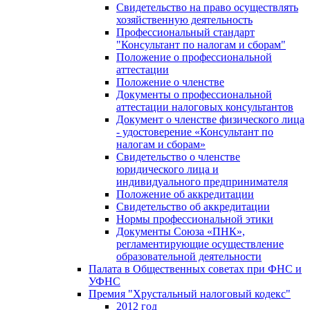
Свидетельство на право осуществлять
хозяйственную деятельность
Профессиональный стандарт
"Консультант по налогам и сборам"
Положение о профессиональной
аттестации
Положение о членстве
Документы о профессиональной
аттестации налоговых консультантов
Документ о членстве физического лица
- удостоверение «Консультант по
налогам и сборам»
Свидетельство о членстве
юридического лица и
индивидуального предпринимателя
Положение об аккредитации
Свидетельство об аккредитации
Нормы профессиональной этики
Документы Союза «ПНК»,
регламентирующие осуществление
образовательной деятельности
Палата в Общественных советах при ФНС и
УФНС
Премия "Хрустальный налоговый кодекс"
2012 год