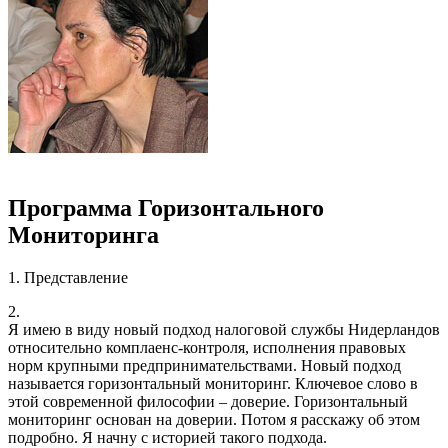
Программа Горизонтального
Мониторинга
1. Представление
2.
Я имею в виду новый подход налоговой службы Нидерландов
относительно комплаенс-контроля, исполнения правовых
норм крупными предпринимательствами. Новый подход
называется горизонтальный мониторинг. Ключевое слово в
этой современной философии – доверие. Горизонтальный
мониторинг основан на доверии. Потом я расскажу об этом
подробно. Я начну с историей такого подхода.