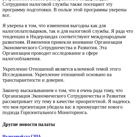
Сотрудники налоговой службы также посещают эту
программу подготовки. В пользе этой программы уверены
все.
Я уверена в том, что изменения выгодны как для
налогоплательщиков, так и для налоговой службы. Я рада что
тенденции в Нидерландах соответствуют международным
развитиям. Изменения привекли внимание Организация
Экономического Сотрудничества и Развития. Эта
Организация проводит исследование в сфере
налогооблажения.
Укрепление Отношений является ключевой темой этого
Исследования. Укрепление отношений основано на
транспарантности и доверии.
Закончу высказыванием о том, что я очень рада тому, что
Организация Экономического Сотрудничества и Развития
рассматривает эту тему в качестве приоритетной. Я надеюсь
что моя презентация убедила вас в преимуществе нового
подхода Горизонтального Мониторинга.
Другие новости палаты
Налоговый суд США