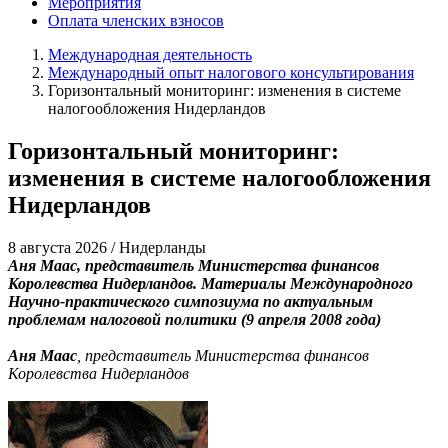
Мероприятия
Оплата членских взносов
Международная деятельность
Международный опыт налогового консультирования
Горизонтальный мониторинг: изменения в системе
налогообложения Нидерландов
Горизонтальный мониторинг:
изменения в системе налогообложения
Нидерландов
8 августа 2026 / Нидерланды
Аня Маас, представитель Министерства финансов
Королевства Нидерландов. Материалы Международного
Научно-практического симпозиума по актуальным
проблемам налоговой политики (9 апреля 2008 года)
Аня Маас
, представитель Министерства финансов
Королевства Нидерландов