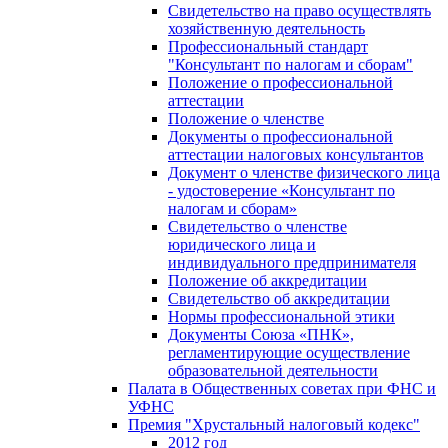
Свидетельство на право осуществлять
хозяйственную деятельность
Профессиональный стандарт
"Консультант по налогам и сборам"
Положение о профессиональной
аттестации
Положение о членстве
Документы о профессиональной
аттестации налоговых консультантов
Документ о членстве физического лица
- удостоверение «Консультант по
налогам и сборам»
Свидетельство о членстве
юридического лица и
индивидуального предпринимателя
Положение об аккредитации
Свидетельство об аккредитации
Нормы профессиональной этики
Документы Союза «ПНК»,
регламентирующие осуществление
образовательной деятельности
Палата в Общественных советах при ФНС и
УФНС
Премия "Хрустальный налоговый кодекс"
2012 год