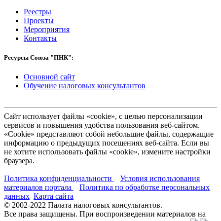
Реестры
Проекты
Мероприятия
Контакты
Ресурсы Союза "ПНК":
Основной сайт
Обучение налоговых консультантов
Сайт использует файлы «cookie», с целью персонализации
сервисов и повышения удобства пользования веб-сайтом.
«Cookie» представляют собой небольшие файлы, содержащие
информацию о предыдущих посещениях веб-сайта. Если вы
не хотите использовать файлы «cookie», измените настройки
браузера.
Политика конфиденциальности
Условия использования
материалов портала
Политика по обработке персональных
данных
Карта сайта
© 2002-
2022
Палата налоговых консультантов.
Все права защищены. При воспроизведении материалов на